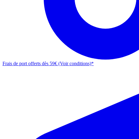
Frais de port offerts dès 59€ (Voir conditions)*