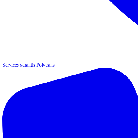
Services garantis Polytrans