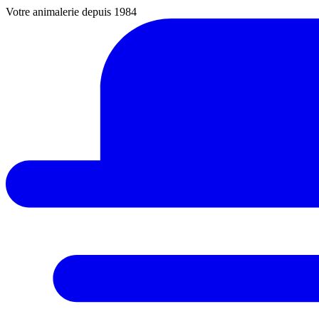
Votre animalerie depuis 1984