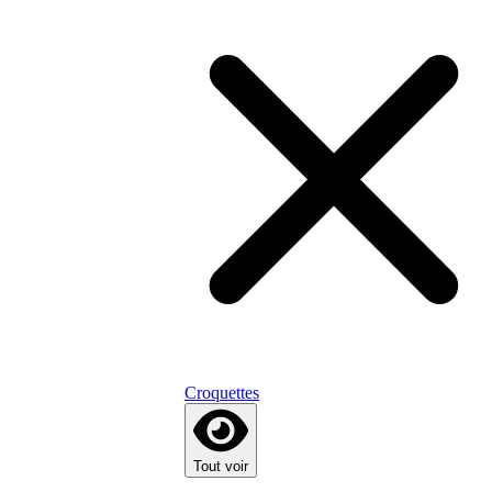
Croquettes
Tout voir