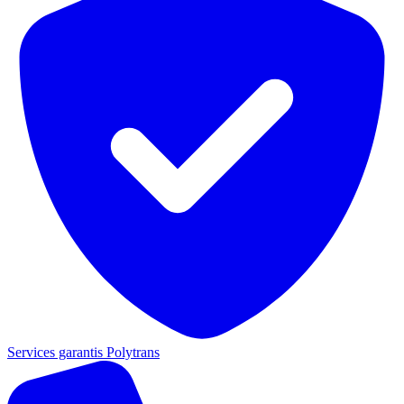
Services garantis Polytrans