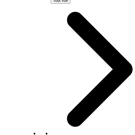
Tout voir