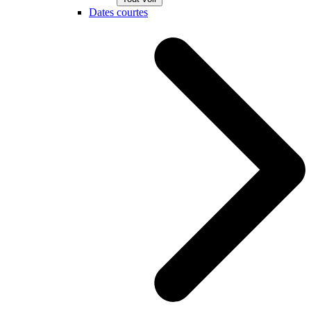
Dates courtes