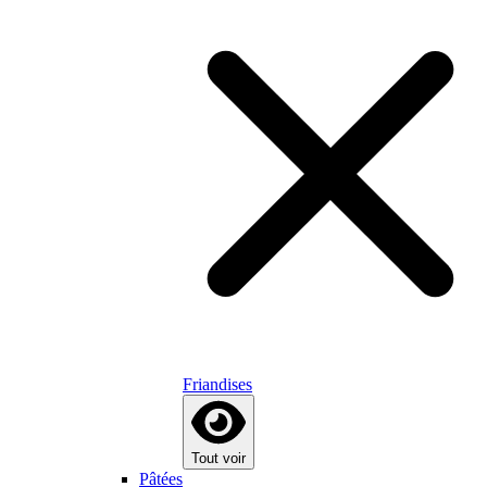
Friandises
Tout voir
Pâtées