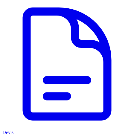
Devis