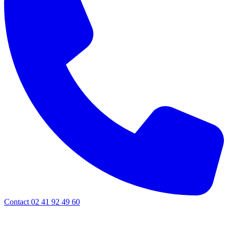
Contact 02 41 92 49 60