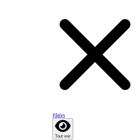
Pâtées
Tout voir