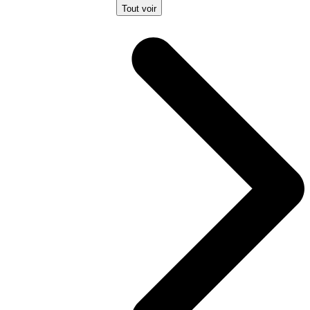
Tout voir