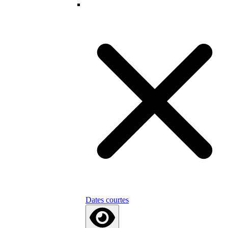
Dates courtes