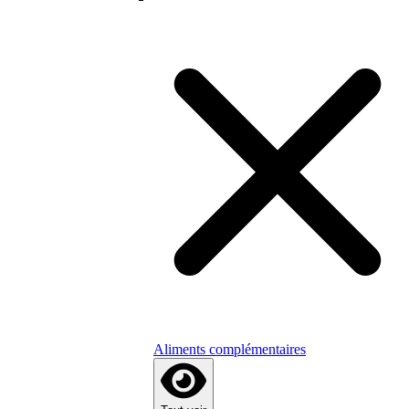
Aliments complémentaires