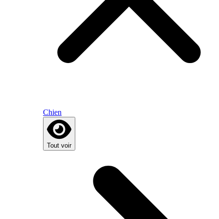
Chien
Tout voir