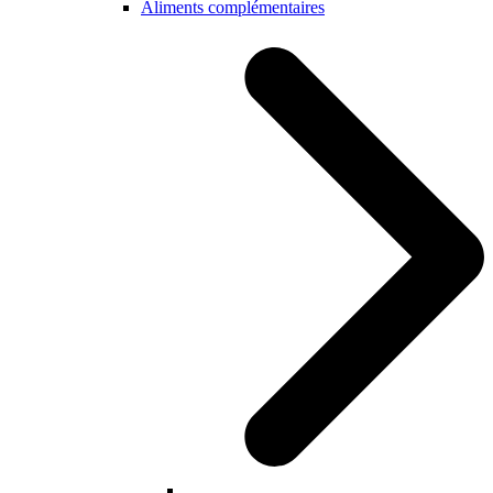
Aliments complémentaires