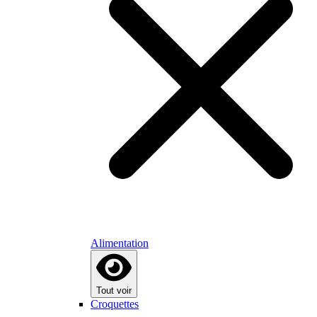
Alimentation
Tout voir
Croquettes