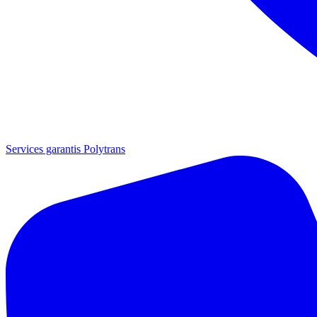
Services garantis Polytrans