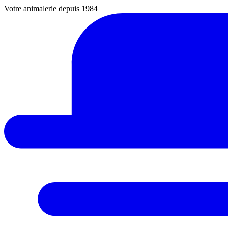
Votre animalerie depuis 1984