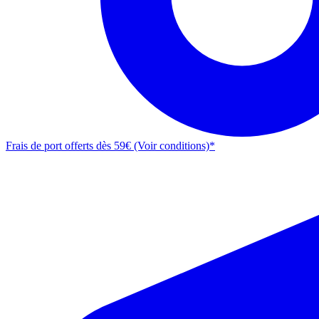
Frais de port offerts dès 59€ (Voir conditions)*