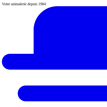
Votre animalerie depuis 1984