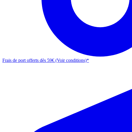
Frais de port offerts dès 59€ (Voir conditions)*