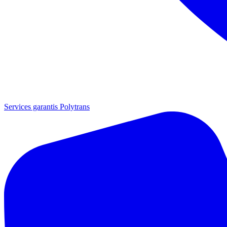
Services garantis Polytrans