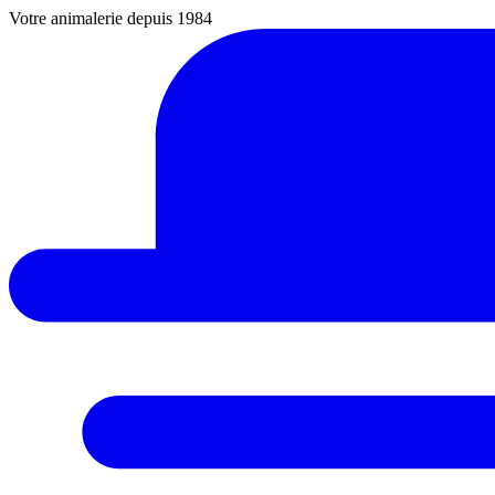
Votre animalerie depuis 1984