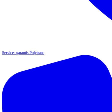
Services garantis Polytrans