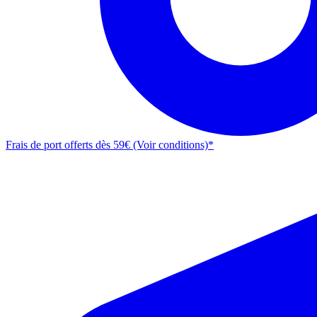
Frais de port offerts dès 59€ (Voir conditions)*