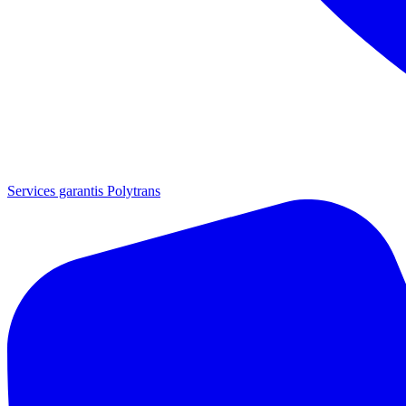
Services garantis Polytrans