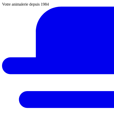
Votre animalerie depuis 1984