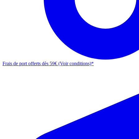
Frais de port offerts dès 59€ (Voir conditions)*