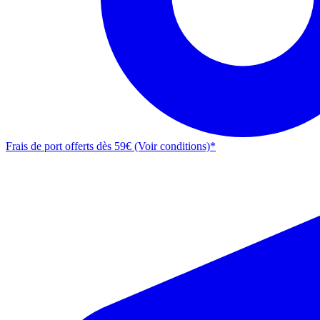
Frais de port offerts dès 59€ (Voir conditions)*