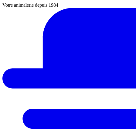
Votre animalerie depuis 1984