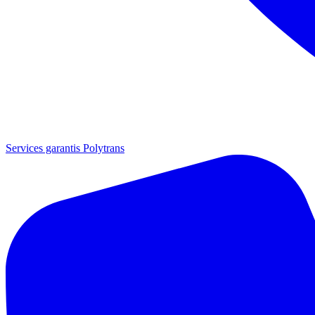
Services garantis Polytrans