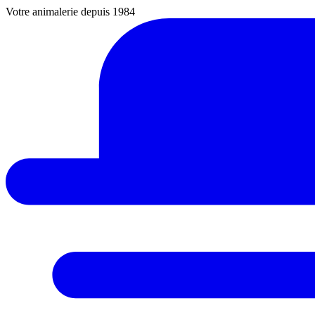
Votre animalerie depuis 1984