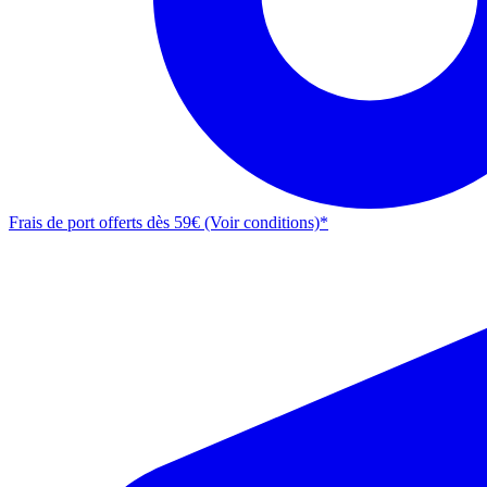
Frais de port offerts dès 59€ (Voir conditions)*