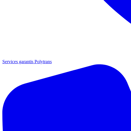
Services garantis Polytrans