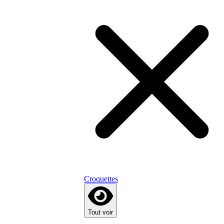
Croquettes
Tout voir