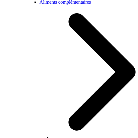
Aliments complémentaires