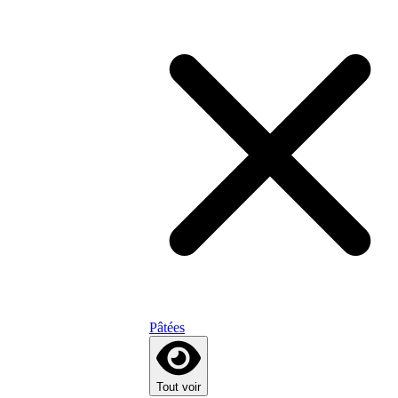
Pâtées
Tout voir