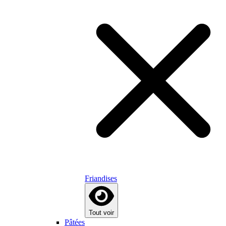
Friandises
Tout voir
Pâtées