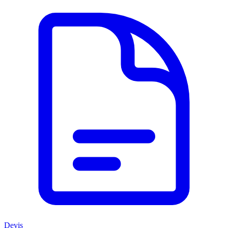
Devis