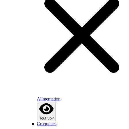
Alimentation
Tout voir
Croquettes