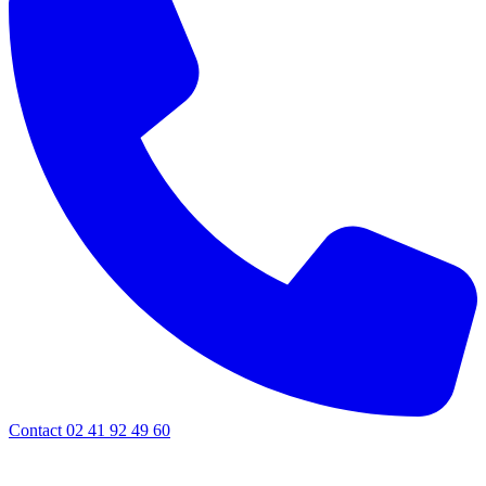
Contact 02 41 92 49 60