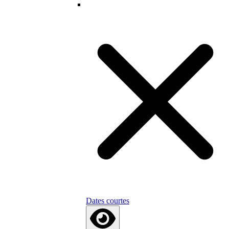
Dates courtes