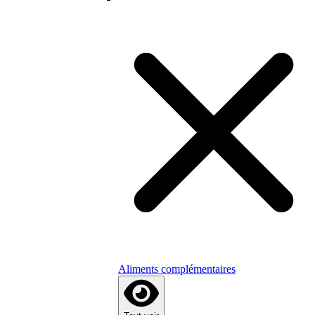
Aliments complémentaires