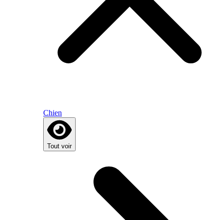
Chien
Tout voir