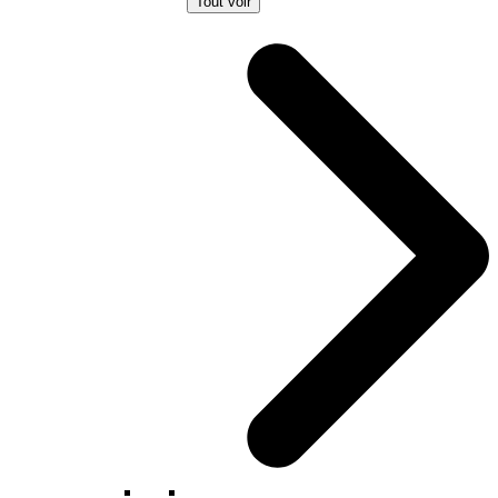
Tout voir