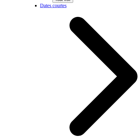
Dates courtes