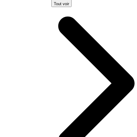
Tout voir