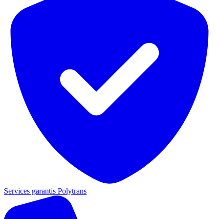
Services garantis Polytrans