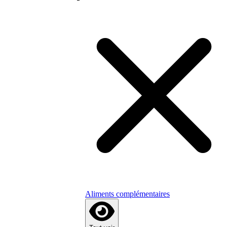
Aliments complémentaires