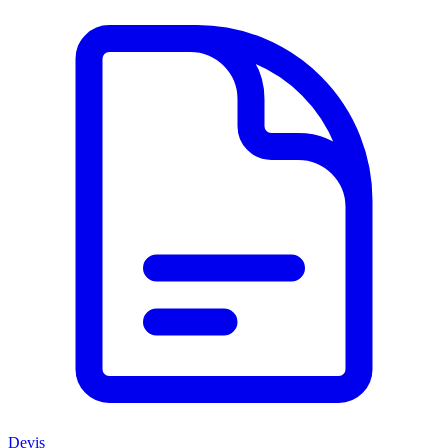
Devis