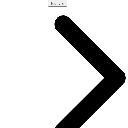
Tout voir