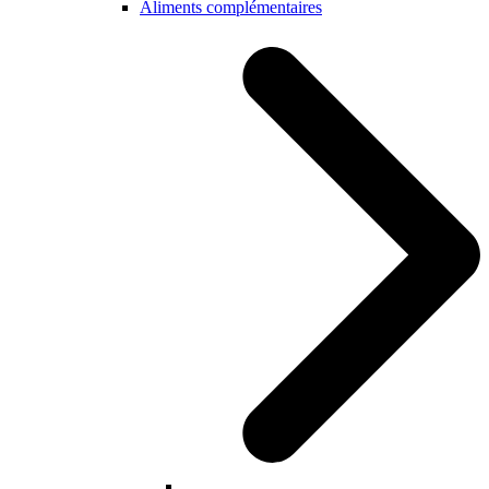
Aliments complémentaires