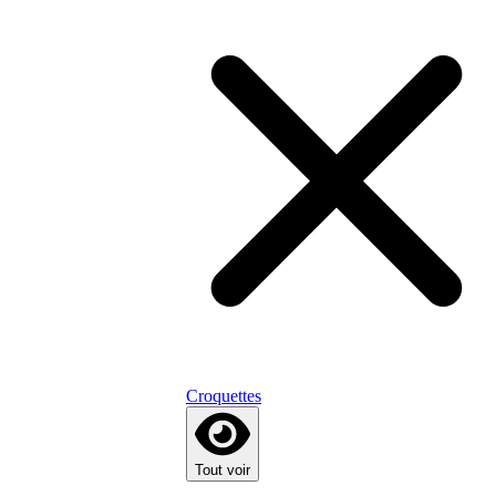
Croquettes
Tout voir