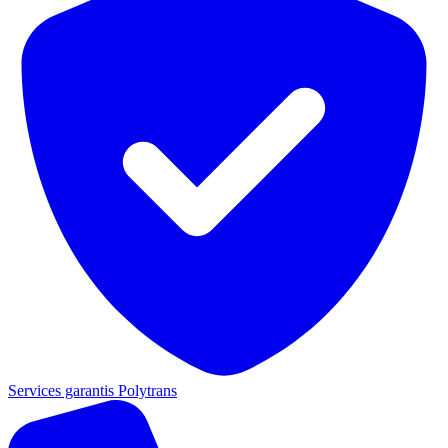
Services garantis Polytrans