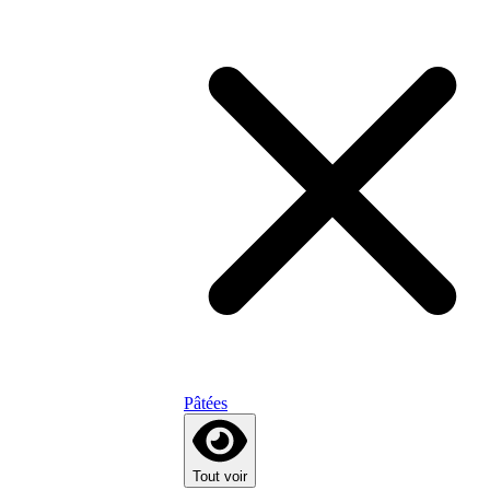
Pâtées
Tout voir