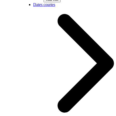
Dates courtes