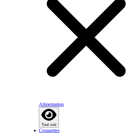
Alimentation
Tout voir
Croquettes