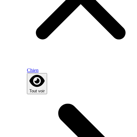
Chien
Tout voir