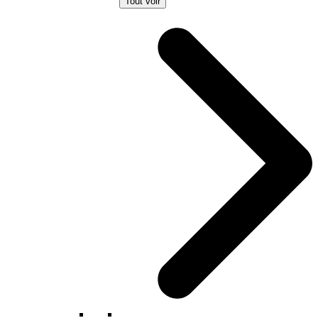
Tout voir