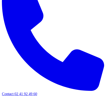
Contact 02 41 92 49 60