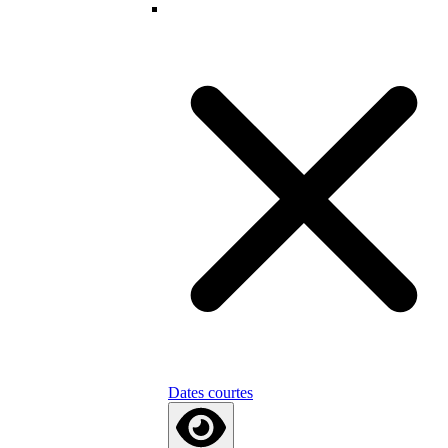
Dates courtes