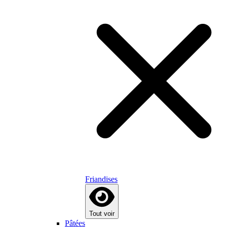
Friandises
Tout voir
Pâtées