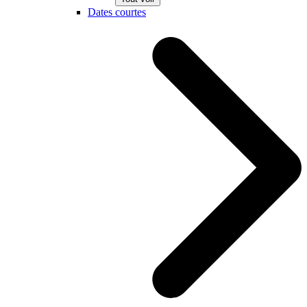
Dates courtes