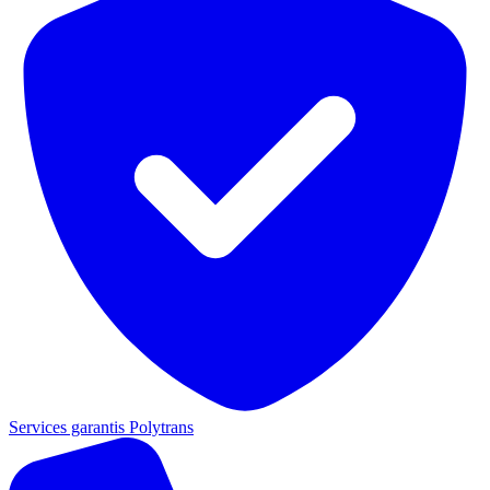
Services garantis Polytrans