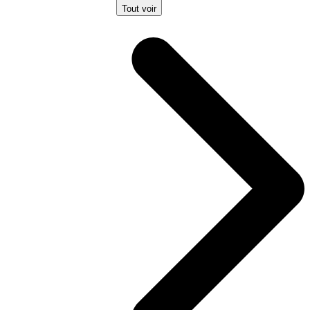
Tout voir