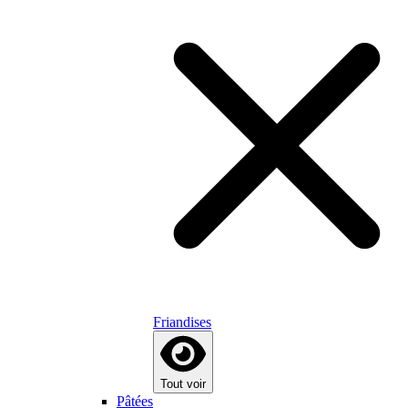
Friandises
Tout voir
Pâtées