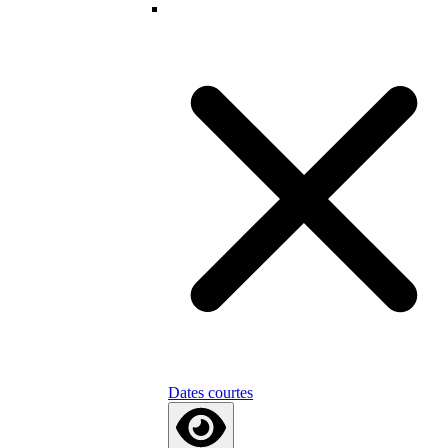
Dates courtes