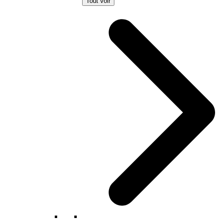
Tout voir