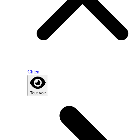
Chien
Tout voir