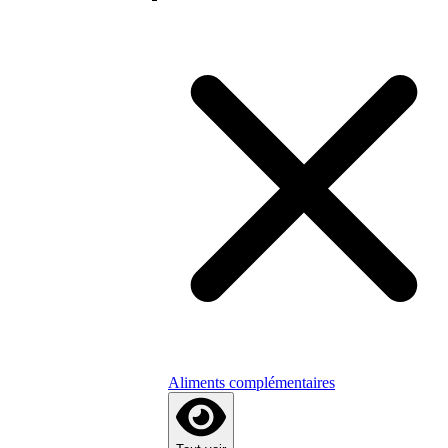
Aliments complémentaires