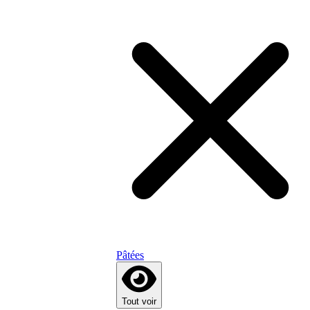
Pâtées
Tout voir