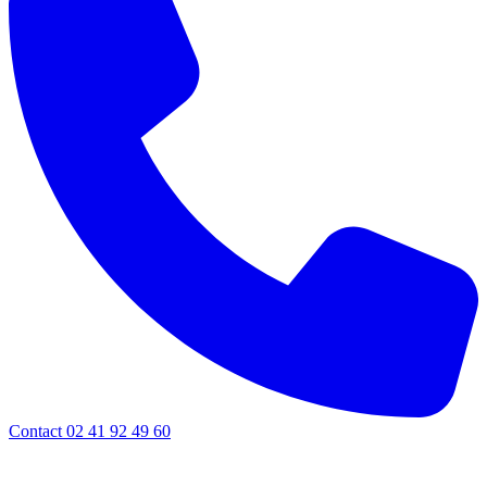
Contact 02 41 92 49 60