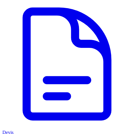
Devis