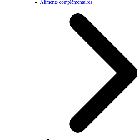
Aliments complémentaires