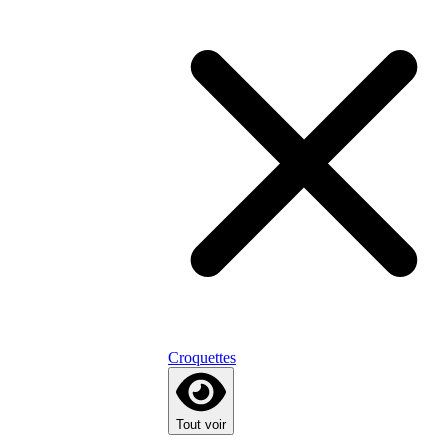
Croquettes
Tout voir