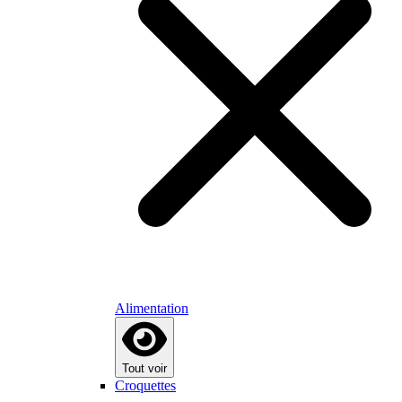
Alimentation
Tout voir
Croquettes