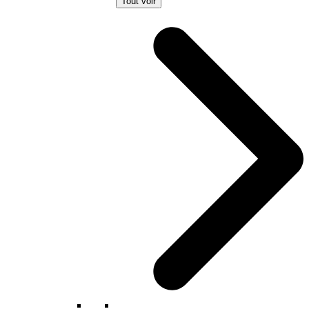
Tout voir