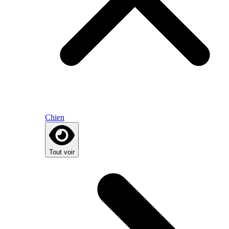
Chien
Tout voir