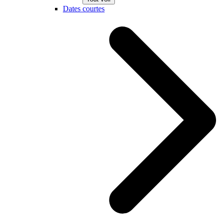
Dates courtes