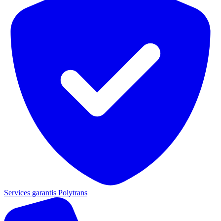
Services garantis Polytrans