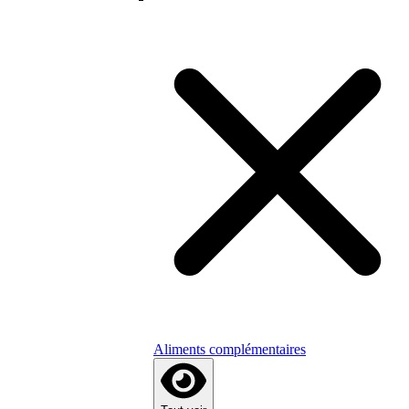
Aliments complémentaires