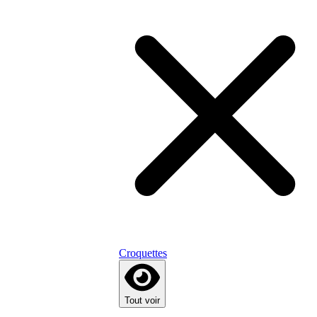
Croquettes
Tout voir