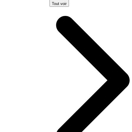
Tout voir