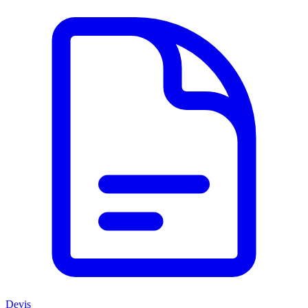
Devis