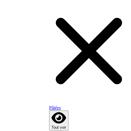
Pâtées
Tout voir