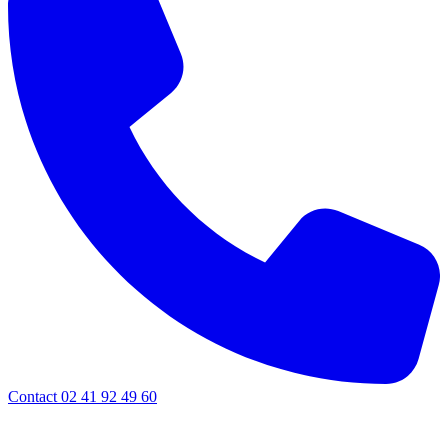
Contact 02 41 92 49 60