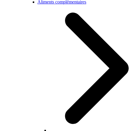
Aliments complémentaires