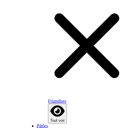
Friandises
Tout voir
Pâtées