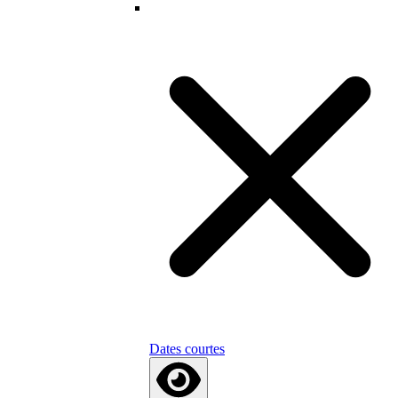
Dates courtes