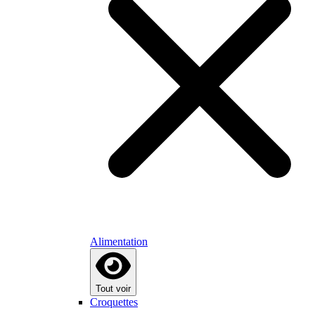
Alimentation
Tout voir
Croquettes