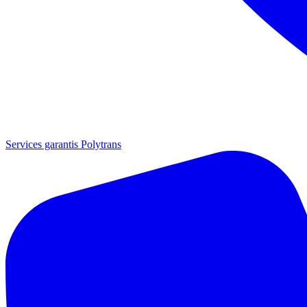
Services garantis Polytrans