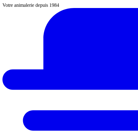
Votre animalerie depuis 1984