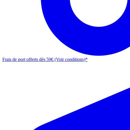
Frais de port offerts dès 59€ (Voir conditions)*