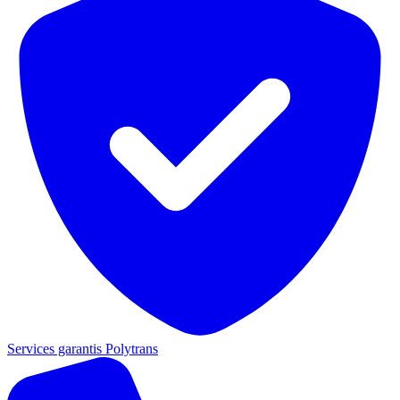
Services garantis Polytrans