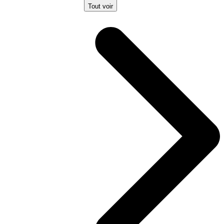
Tout voir