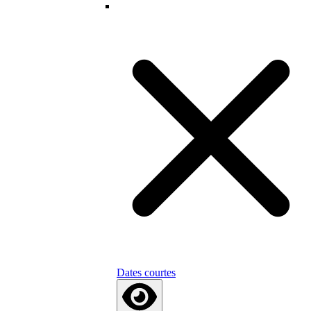
Dates courtes