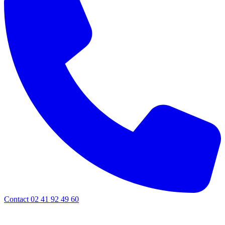
Contact 02 41 92 49 60