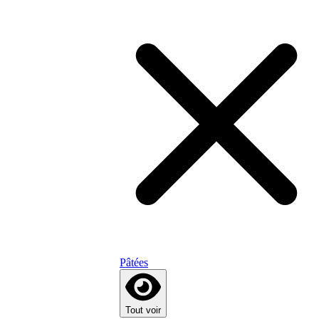
Pâtées
Tout voir