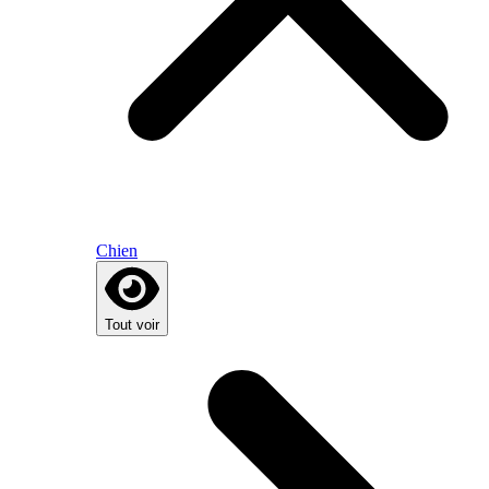
Chien
Tout voir