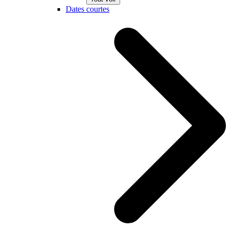
Dates courtes