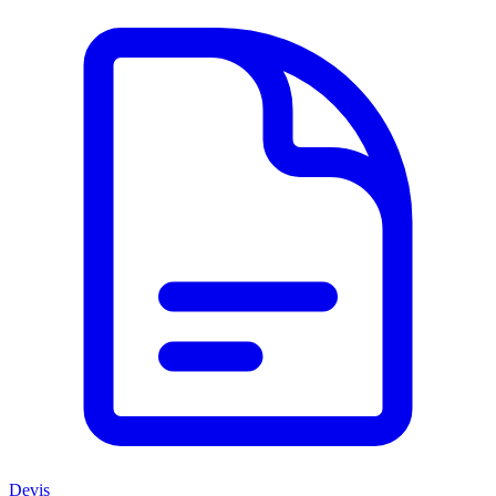
Devis