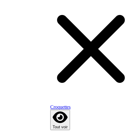
Croquettes
Tout voir