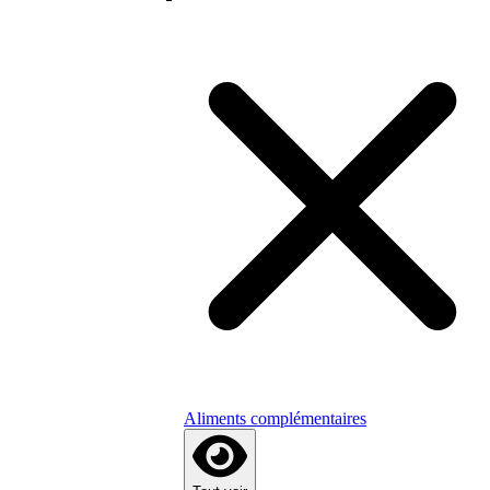
Aliments complémentaires