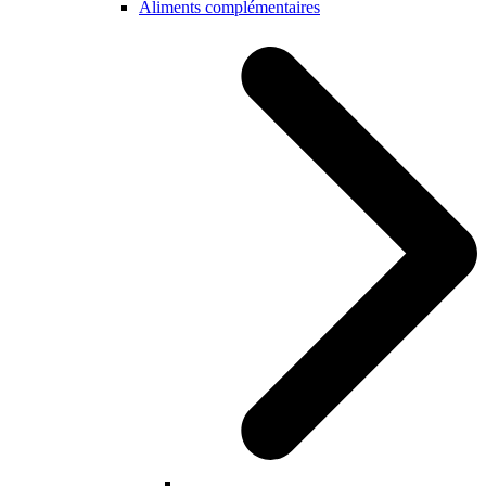
Aliments complémentaires