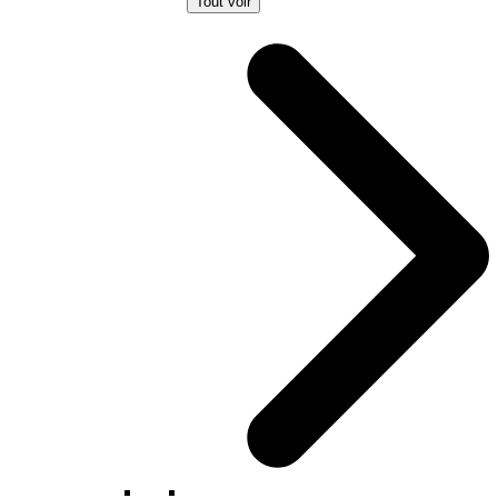
Tout voir