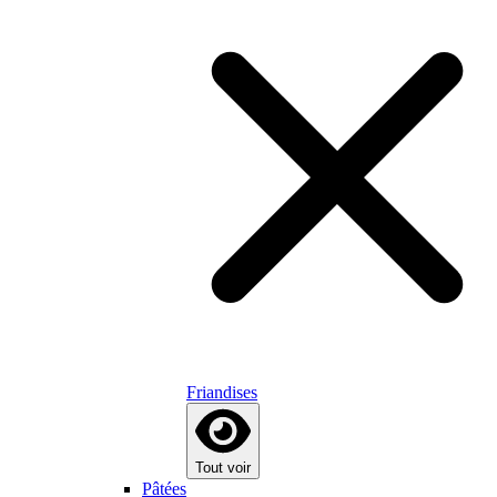
Friandises
Tout voir
Pâtées