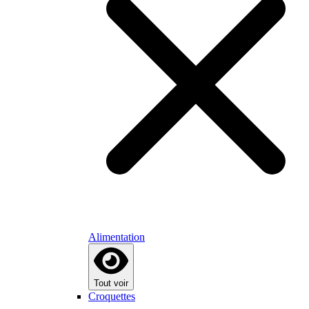
Alimentation
Tout voir
Croquettes