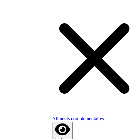
Aliments complémentaires