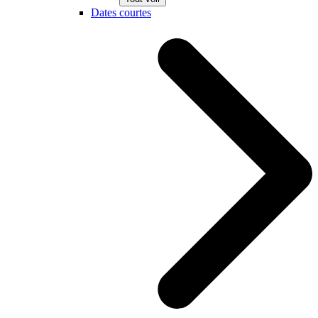
Dates courtes