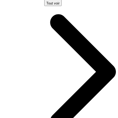
Tout voir