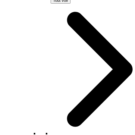
Tout voir