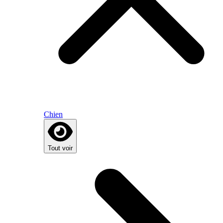
Chien
Tout voir