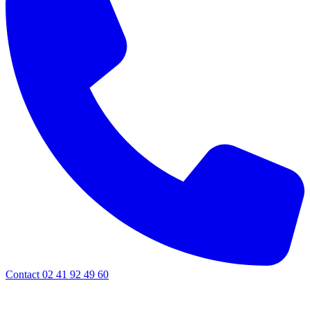
Contact 02 41 92 49 60