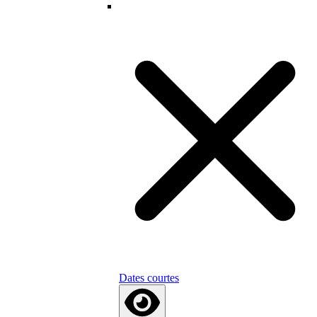
Dates courtes