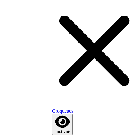
Croquettes
Tout voir