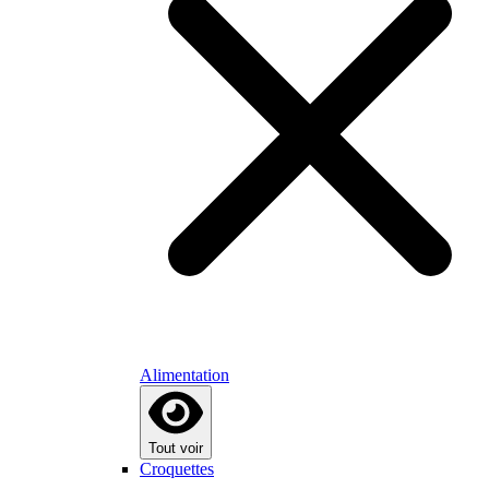
Alimentation
Tout voir
Croquettes