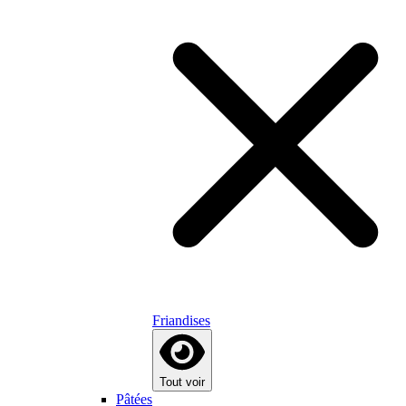
Friandises
Tout voir
Pâtées