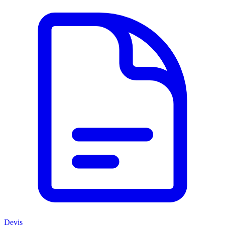
Devis