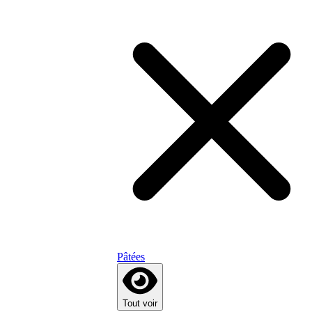
Pâtées
Tout voir