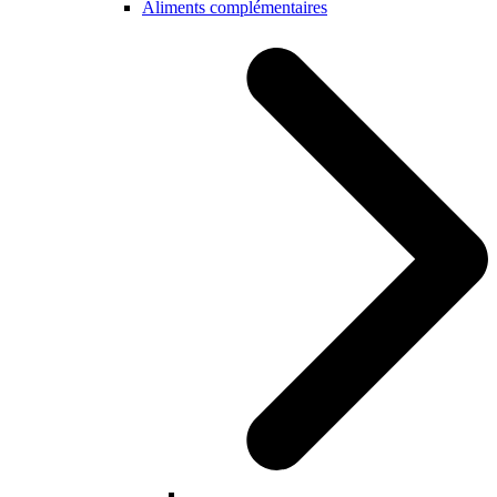
Aliments complémentaires