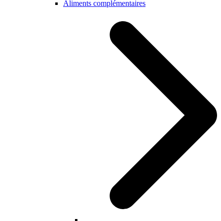
Aliments complémentaires