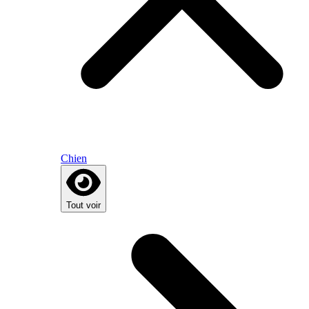
Chien
Tout voir