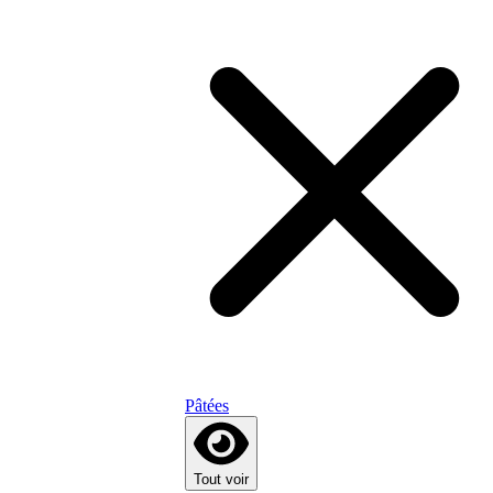
Pâtées
Tout voir