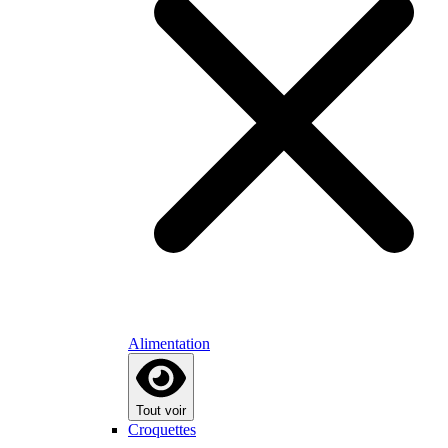
Alimentation
Tout voir
Croquettes