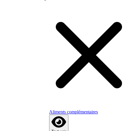
Aliments complémentaires