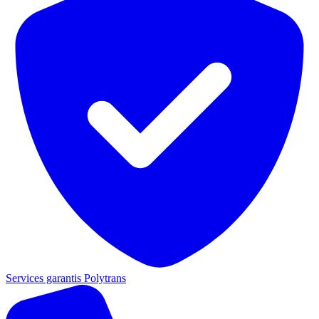
Services garantis Polytrans