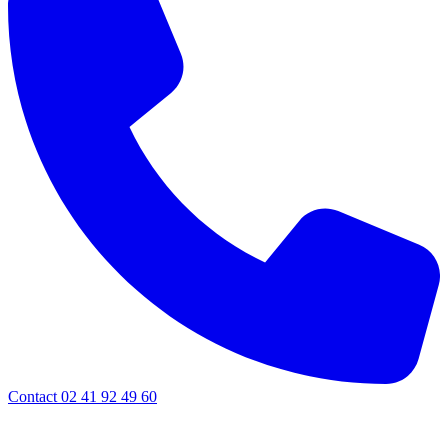
Contact 02 41 92 49 60