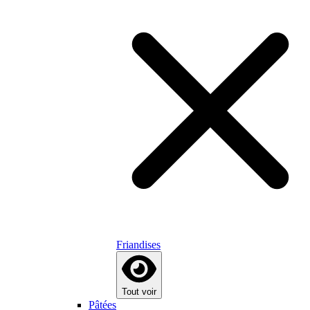
Friandises
Tout voir
Pâtées