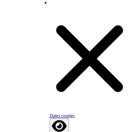
Dates courtes