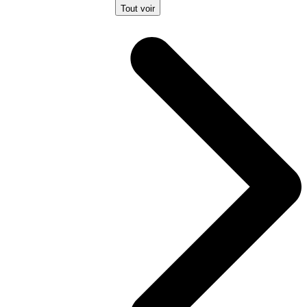
Tout voir