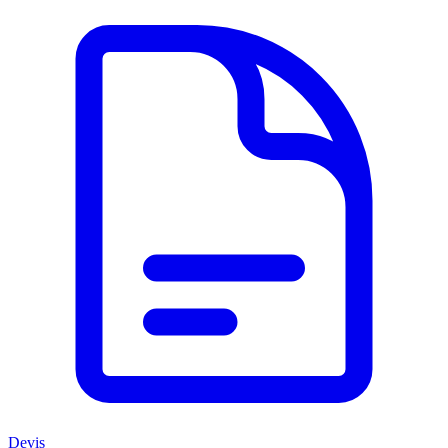
Devis