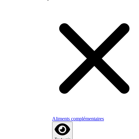
Aliments complémentaires