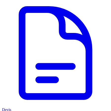
Devis