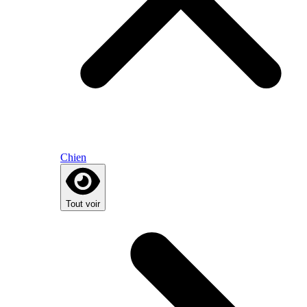
Chien
Tout voir