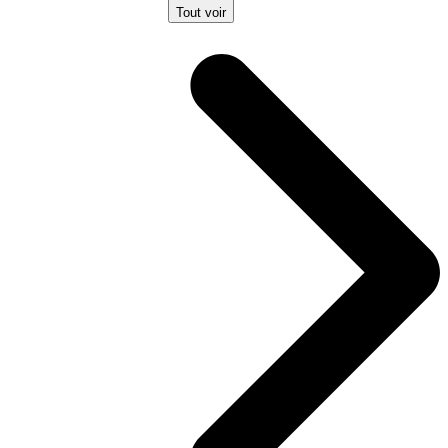
Tout voir