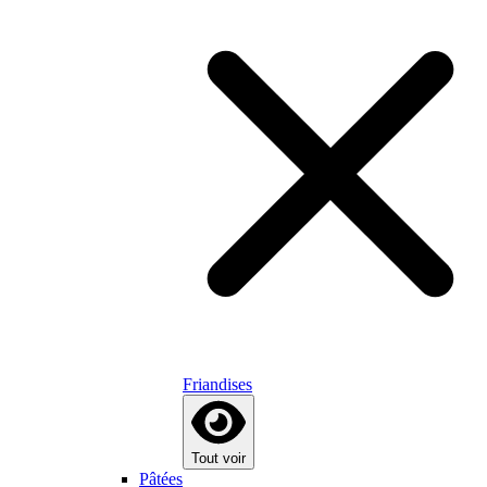
Friandises
Tout voir
Pâtées