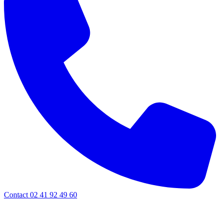
Contact 02 41 92 49 60