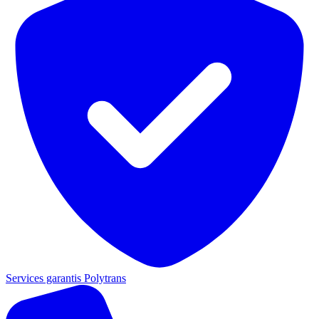
Services garantis Polytrans