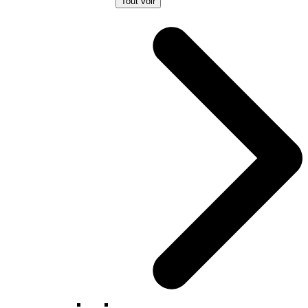
Tout voir