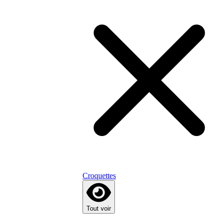
Croquettes
Tout voir