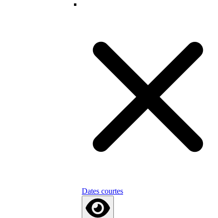
Dates courtes