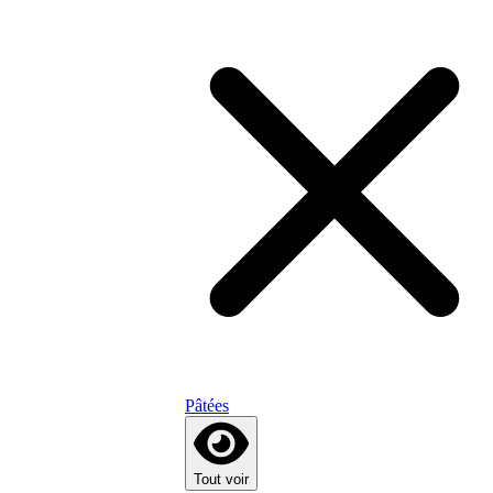
Pâtées
Tout voir