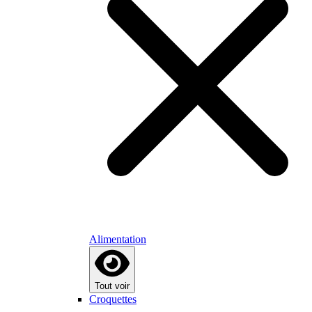
Alimentation
Tout voir
Croquettes