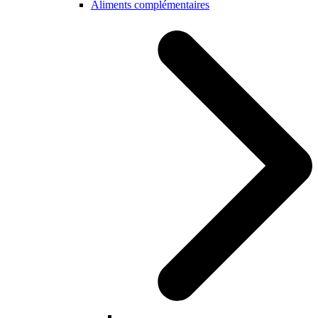
Aliments complémentaires