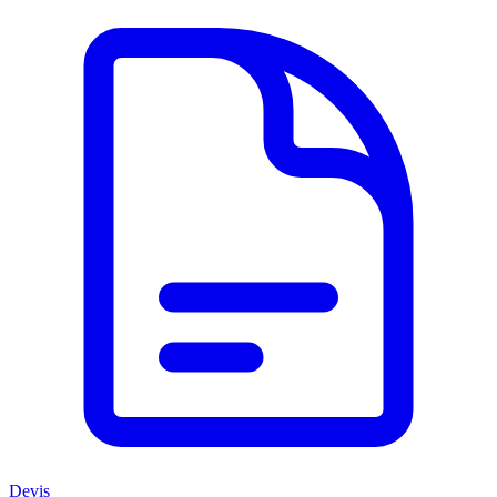
Devis