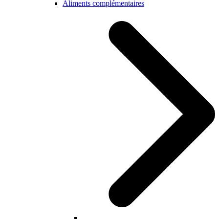
Aliments complémentaires