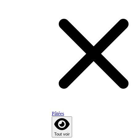
Pâtées
Tout voir