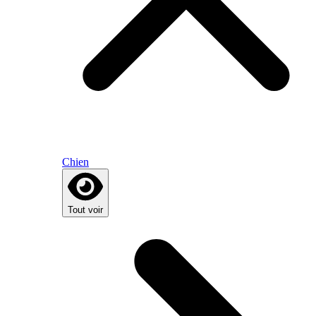
Chien
Tout voir