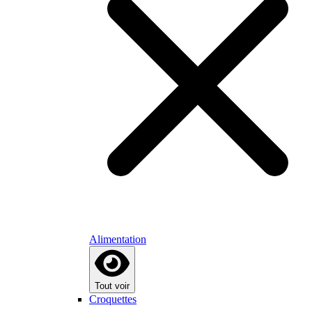
Alimentation
Tout voir
Croquettes