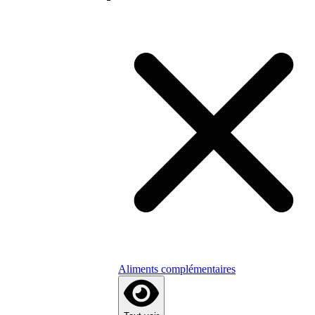
Aliments complémentaires