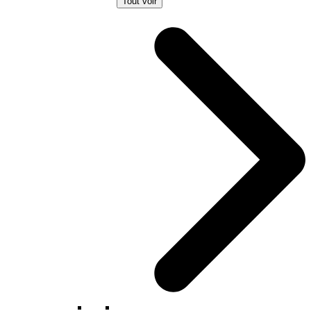
Tout voir