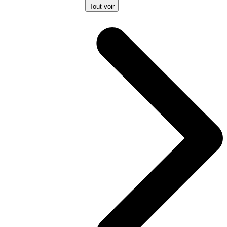
Tout voir