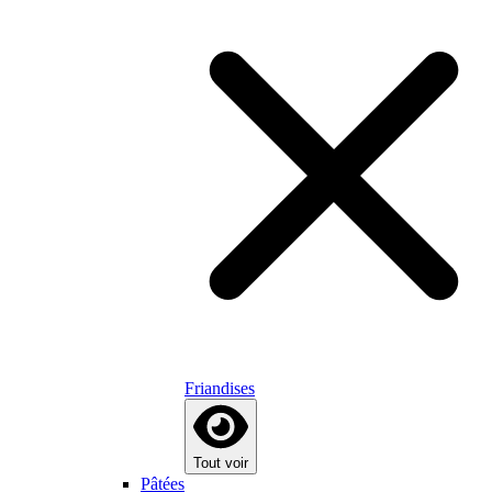
Friandises
Tout voir
Pâtées