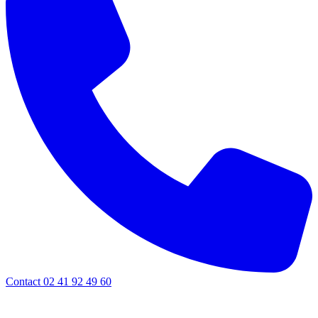
Contact 02 41 92 49 60