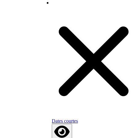
Dates courtes