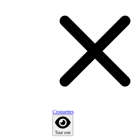
Croquettes
Tout voir