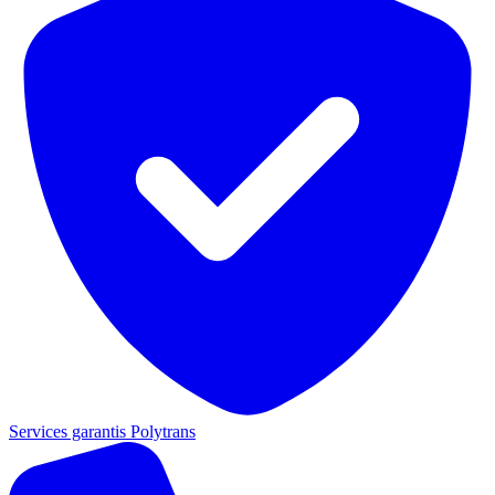
Services garantis Polytrans