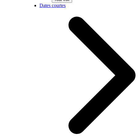
Dates courtes