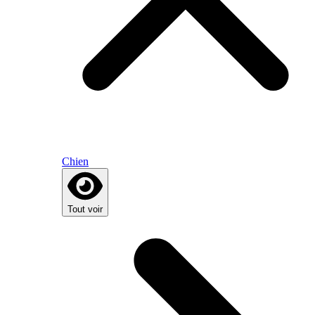
Chien
Tout voir