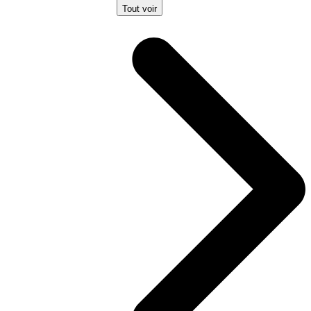
Tout voir