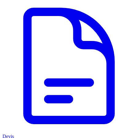
Devis