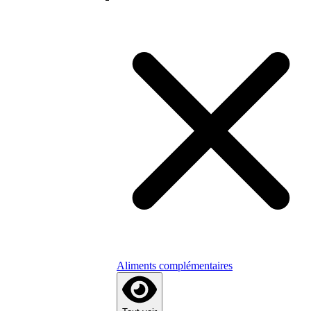
Aliments complémentaires