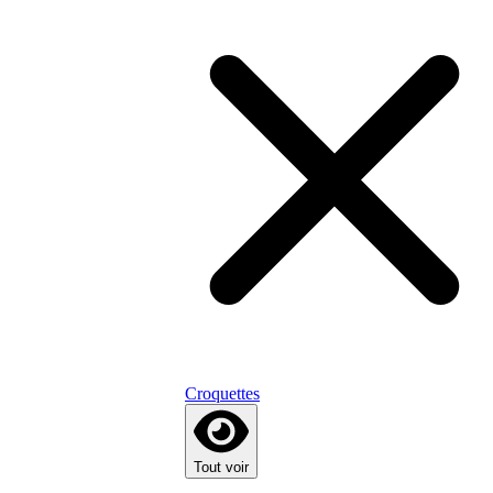
Croquettes
Tout voir