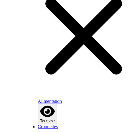
Alimentation
Tout voir
Croquettes