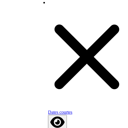
Dates courtes