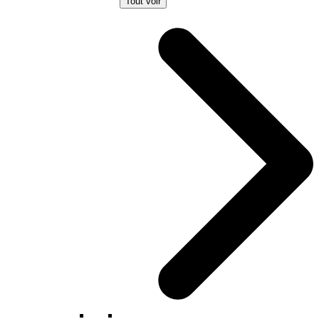
Tout voir