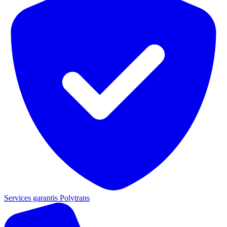
Services garantis Polytrans