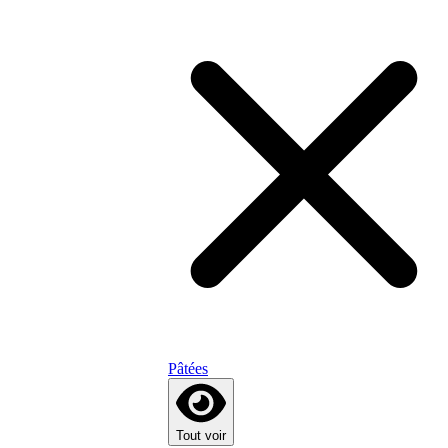
Pâtées
Tout voir