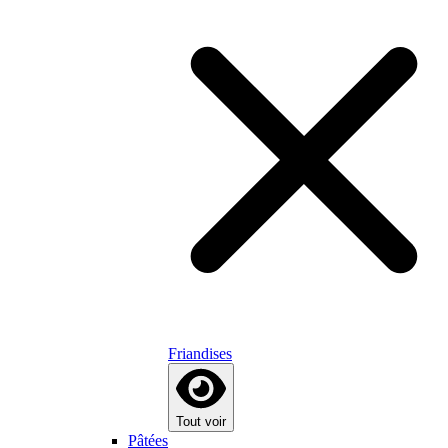
Friandises
Tout voir
Pâtées