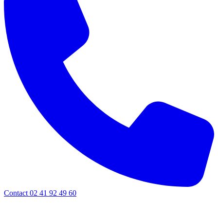
Contact 02 41 92 49 60