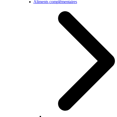
Aliments complémentaires