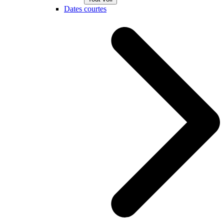
Dates courtes