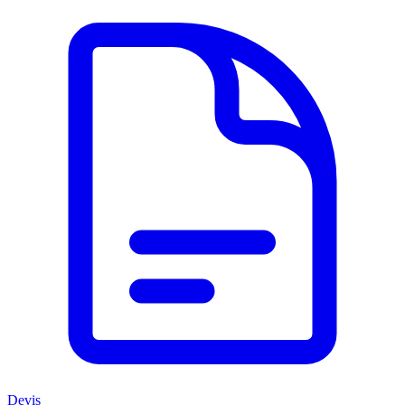
Devis