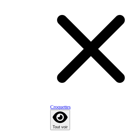
Croquettes
Tout voir