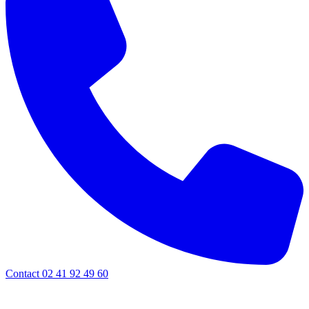
Contact 02 41 92 49 60