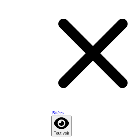
Pâtées
Tout voir