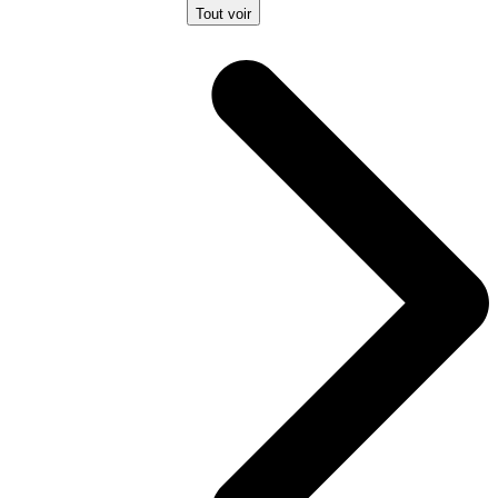
Tout voir