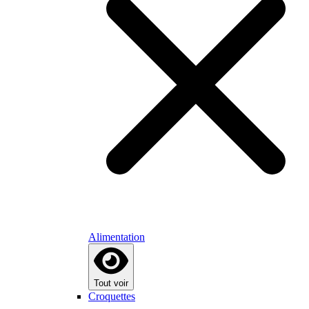
Alimentation
Tout voir
Croquettes