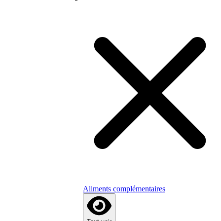
Aliments complémentaires