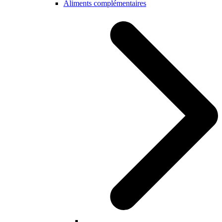
Aliments complémentaires