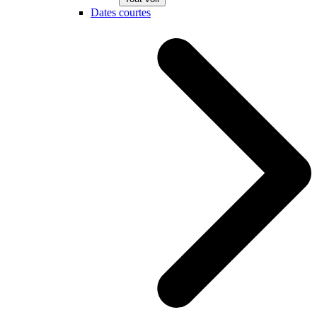
Dates courtes