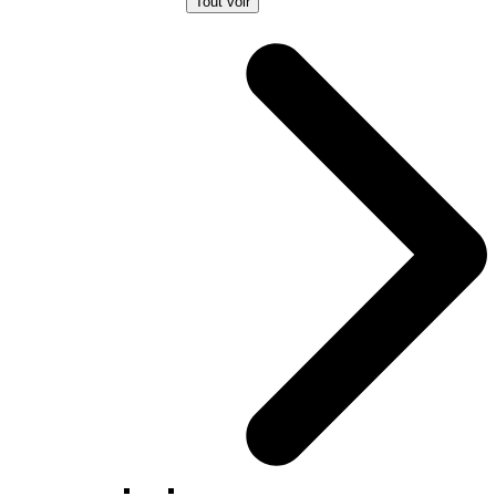
Tout voir