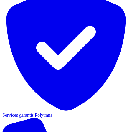
Services garantis Polytrans