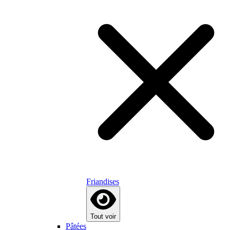
Friandises
Tout voir
Pâtées