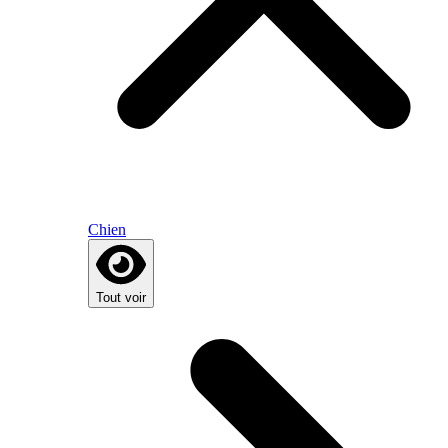
Chien
Tout voir