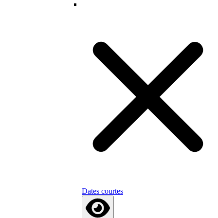
Dates courtes