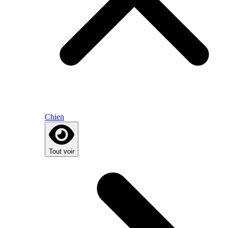
Chien
Tout voir