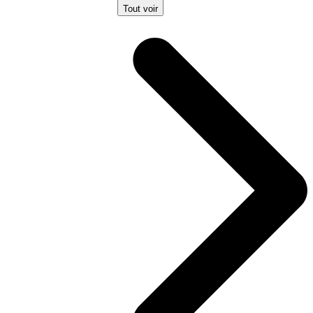
Tout voir