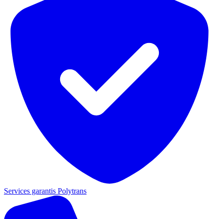
Services garantis Polytrans