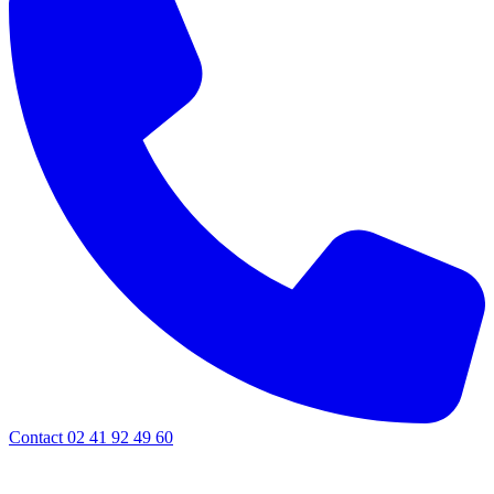
Contact 02 41 92 49 60