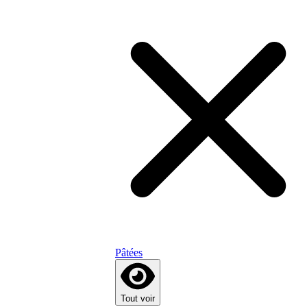
Pâtées
Tout voir