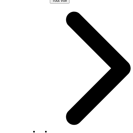
Tout voir