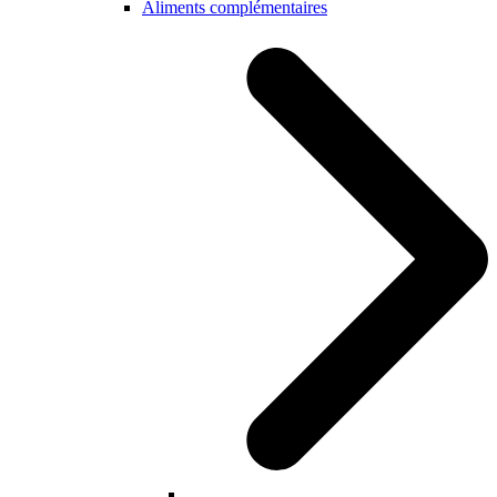
Aliments complémentaires