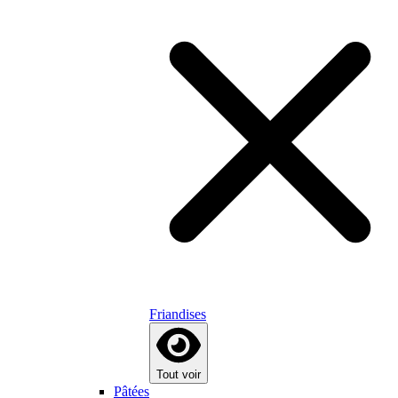
Friandises
Tout voir
Pâtées