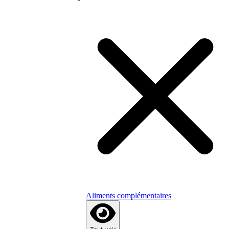
Aliments complémentaires