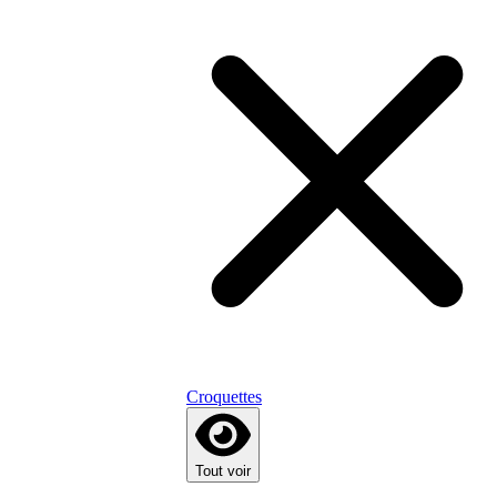
Croquettes
Tout voir