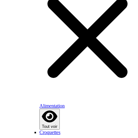
Alimentation
Tout voir
Croquettes