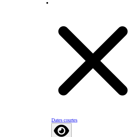
Dates courtes