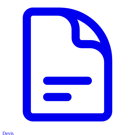
Devis