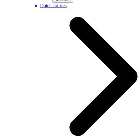
Dates courtes