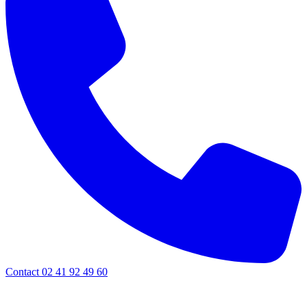
Contact 02 41 92 49 60