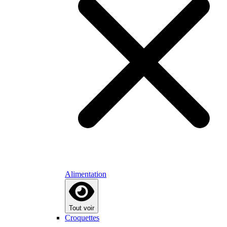
Alimentation
Tout voir
Croquettes