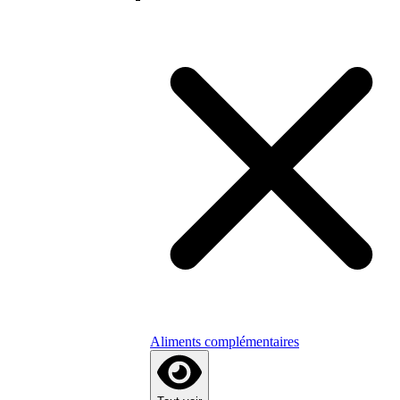
Aliments complémentaires