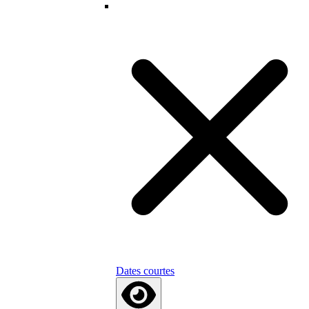
Dates courtes