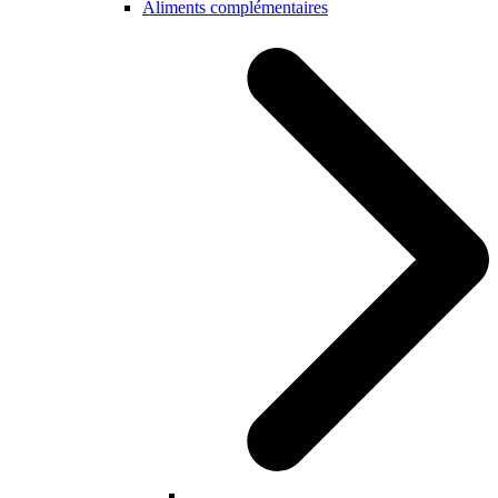
Aliments complémentaires