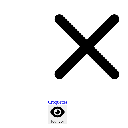
Croquettes
Tout voir