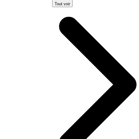
Tout voir