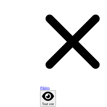
Pâtées
Tout voir