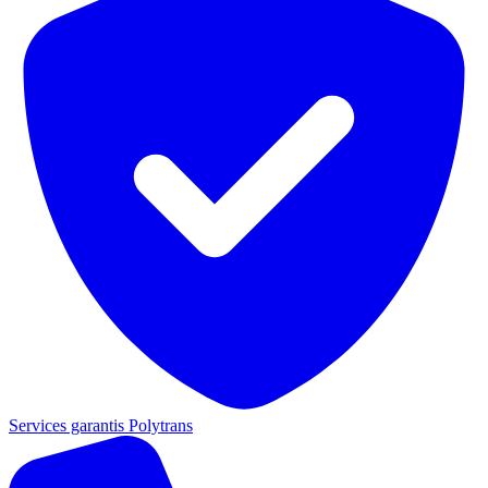
Services garantis Polytrans