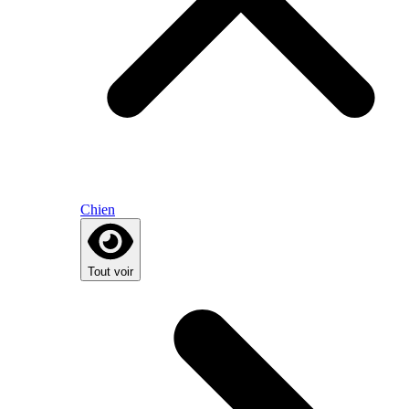
Chien
Tout voir