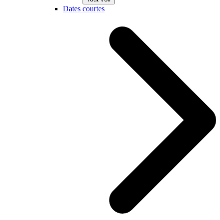
Dates courtes