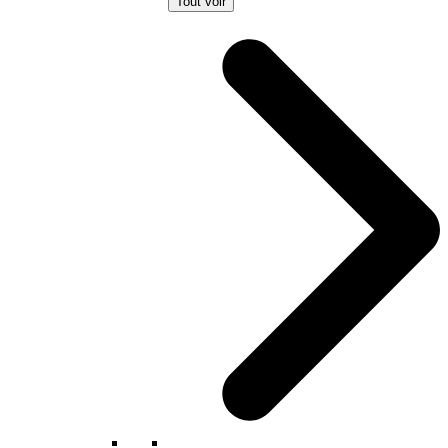
Tout voir