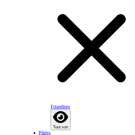
Friandises
Tout voir
Pâtées