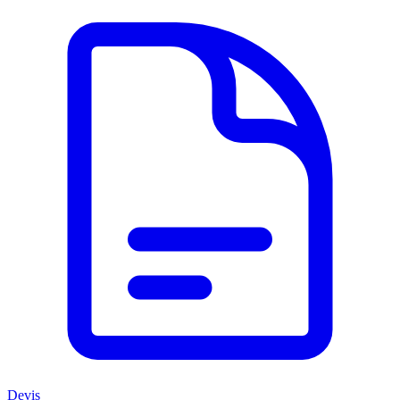
Devis