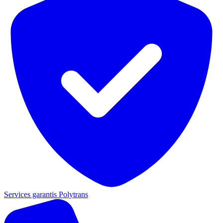
Services garantis Polytrans