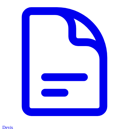
Devis