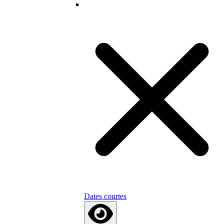
Dates courtes