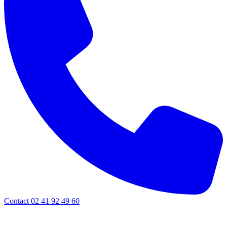
Contact 02 41 92 49 60