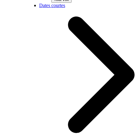
Dates courtes