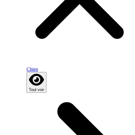
Chien
Tout voir