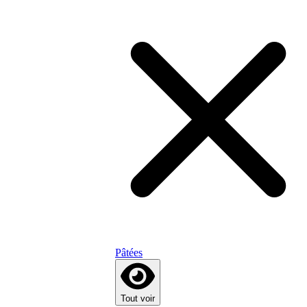
Pâtées
Tout voir