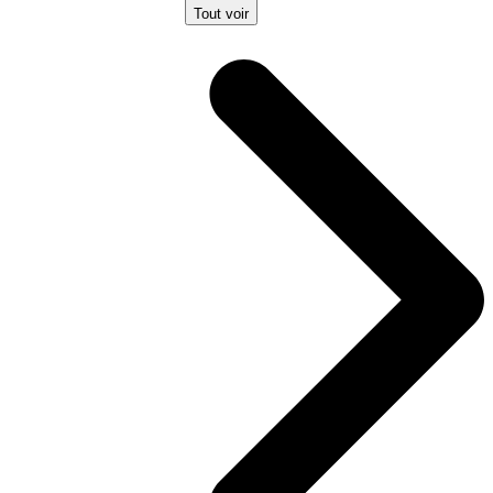
Tout voir