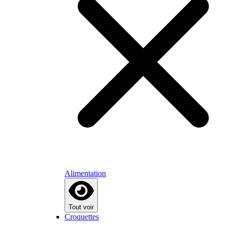
Alimentation
Tout voir
Croquettes