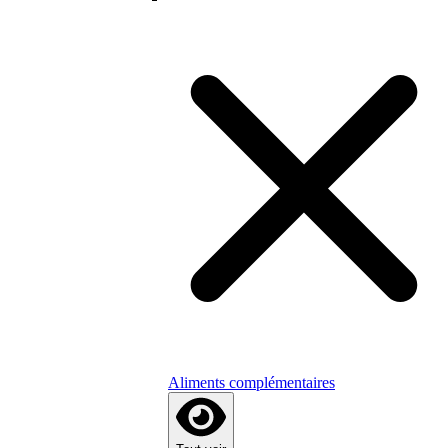
Aliments complémentaires