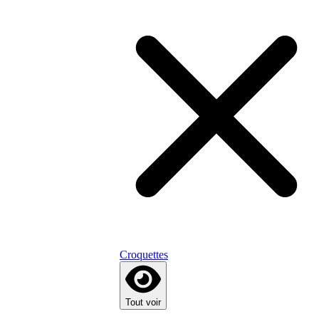
Croquettes
Tout voir