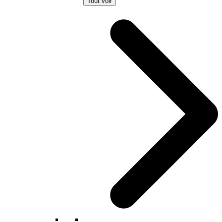
Tout voir