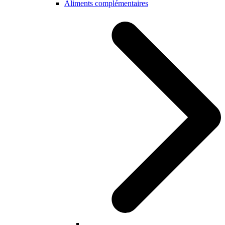
Aliments complémentaires