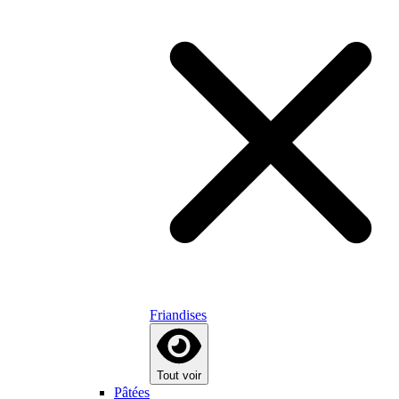
Friandises
Tout voir
Pâtées