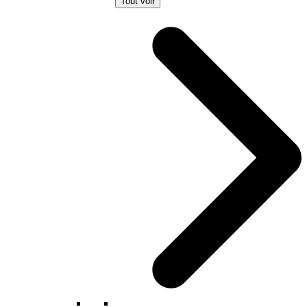
Tout voir