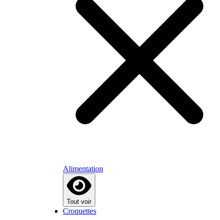
Alimentation
Tout voir
Croquettes