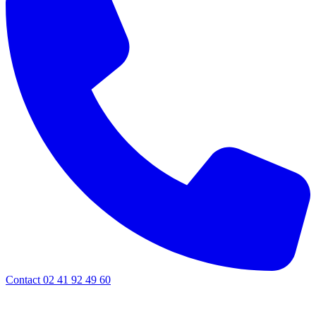
Contact 02 41 92 49 60