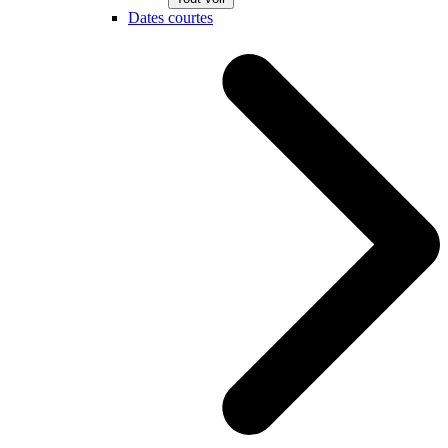
Dates courtes