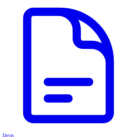
Devis