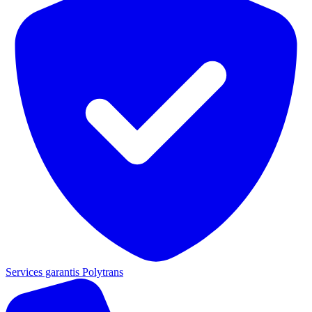
Services garantis Polytrans