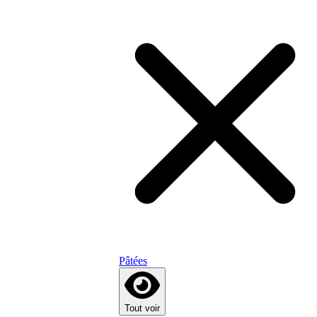
Pâtées
Tout voir