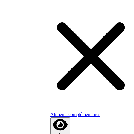
Aliments complémentaires