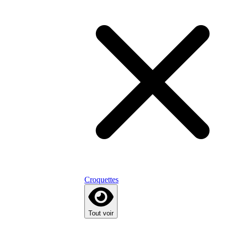
Croquettes
Tout voir