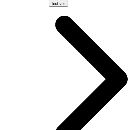
Tout voir