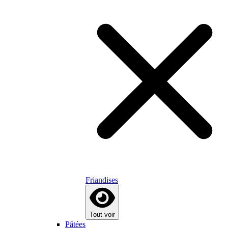
Friandises
Tout voir
Pâtées