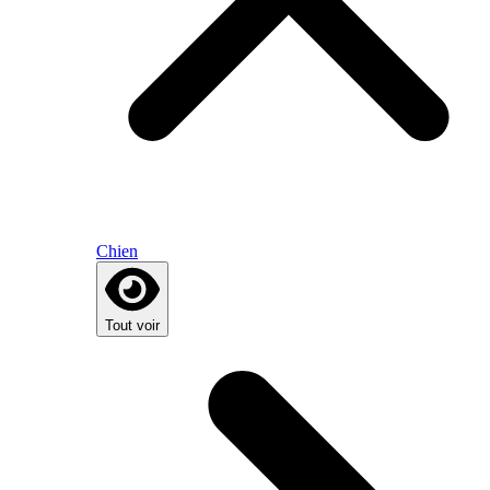
Chien
Tout voir