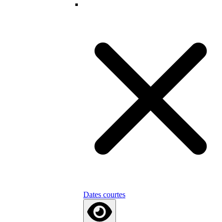
Dates courtes