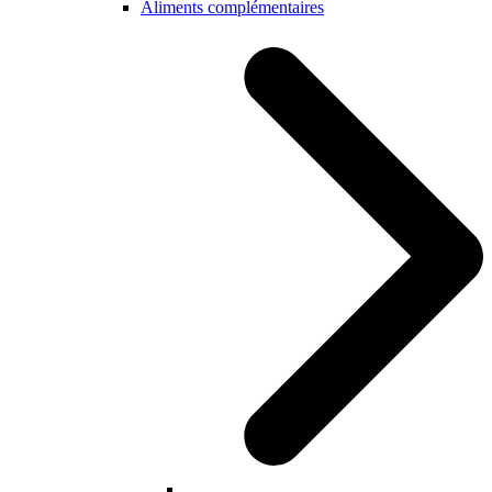
Aliments complémentaires