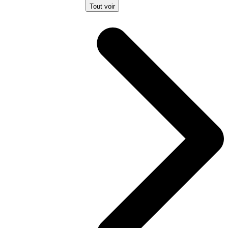
Tout voir