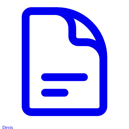
Devis