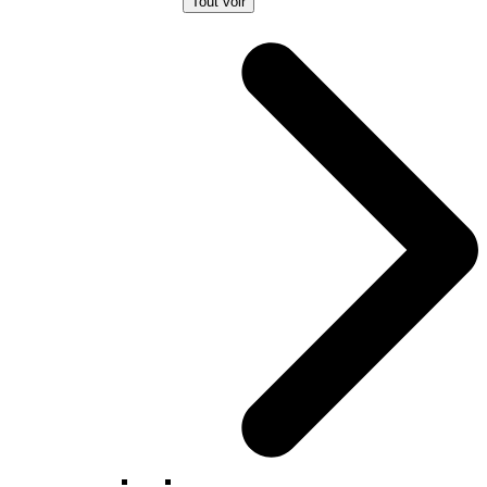
Tout voir