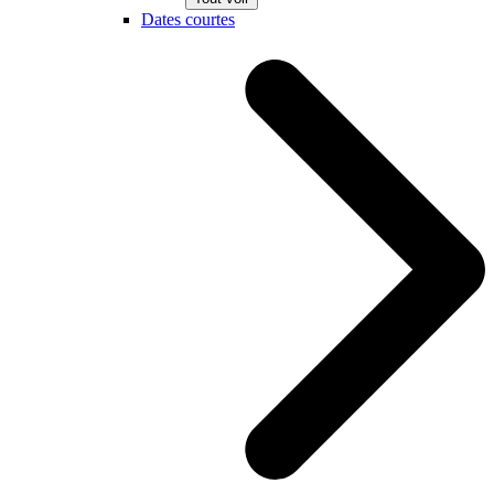
Dates courtes