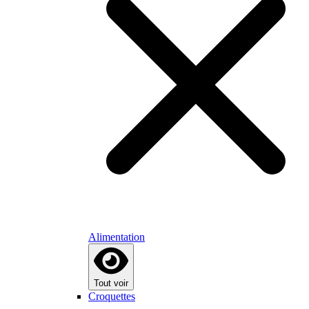
Alimentation
Tout voir
Croquettes