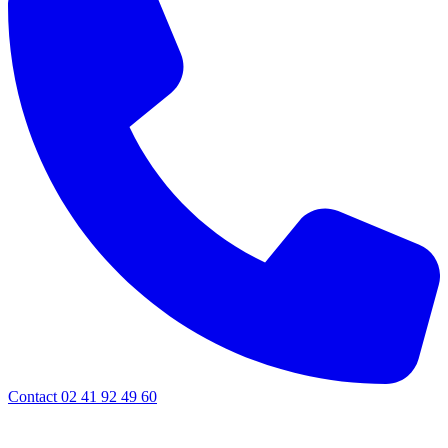
Contact 02 41 92 49 60