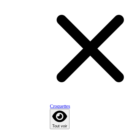
Croquettes
Tout voir