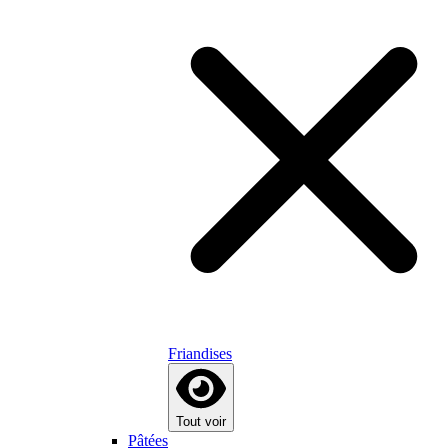
Friandises
Tout voir
Pâtées