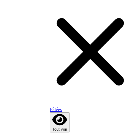
Pâtées
Tout voir