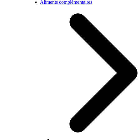
Aliments complémentaires