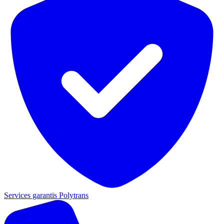
Services garantis Polytrans