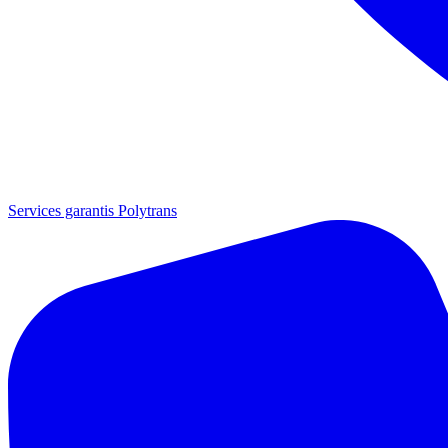
Services garantis Polytrans