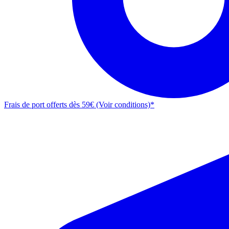
Frais de port offerts dès 59€ (Voir conditions)*