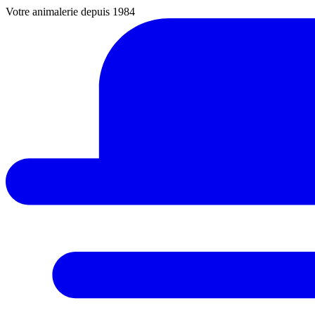
Votre animalerie depuis 1984