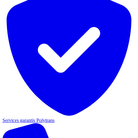
Services garantis Polytrans