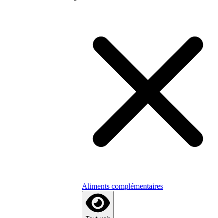
Aliments complémentaires