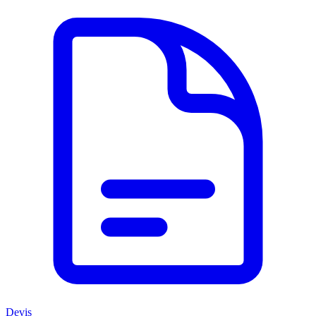
Devis