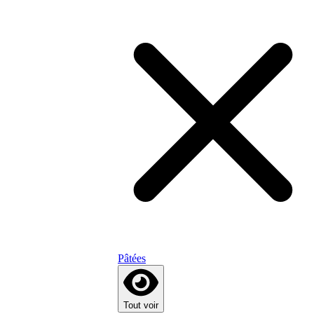
Pâtées
Tout voir