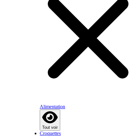
Alimentation
Tout voir
Croquettes