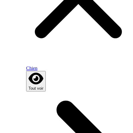
Chien
Tout voir