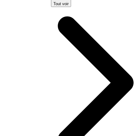
Tout voir