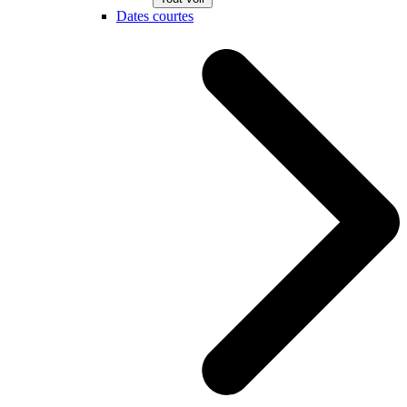
Dates courtes