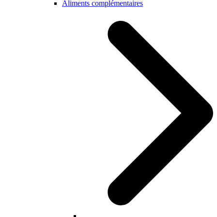
Aliments complémentaires