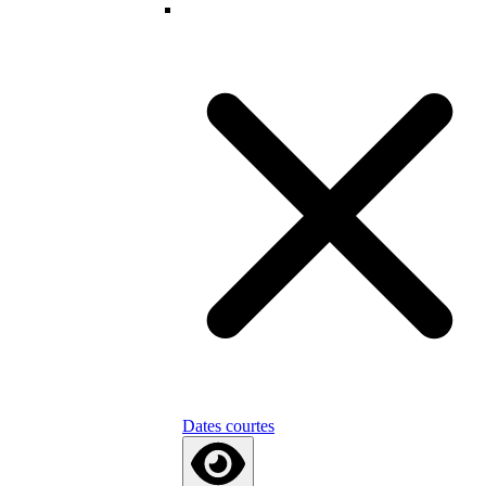
Dates courtes