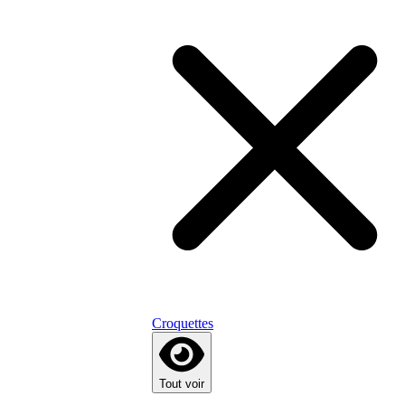
Croquettes
Tout voir