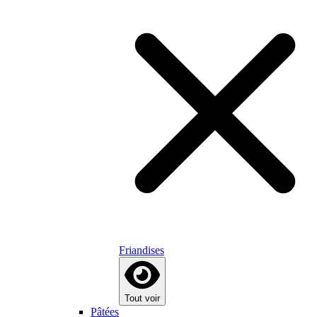
Friandises
Tout voir
Pâtées