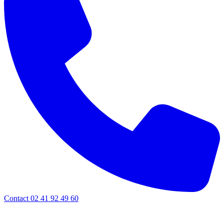
Contact 02 41 92 49 60