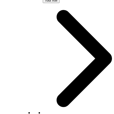
Tout voir