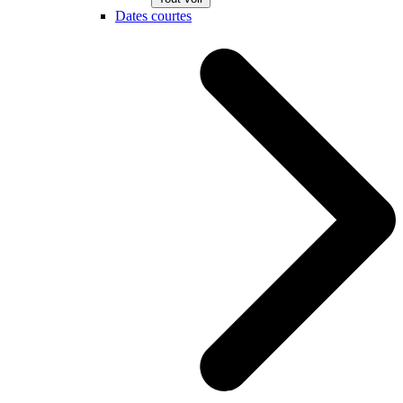
Dates courtes