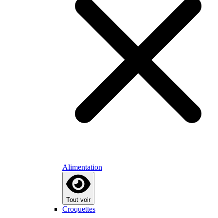
Alimentation
Tout voir
Croquettes