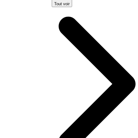
Tout voir