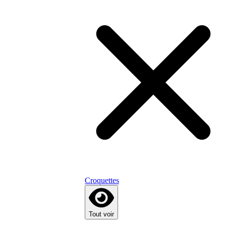
Croquettes
Tout voir