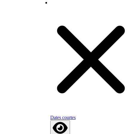
Dates courtes