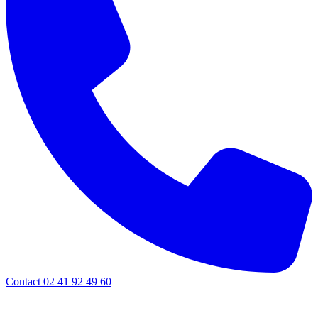
Contact 02 41 92 49 60