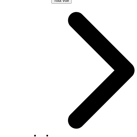
Tout voir