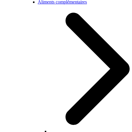
Aliments complémentaires