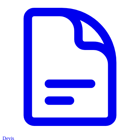
Devis