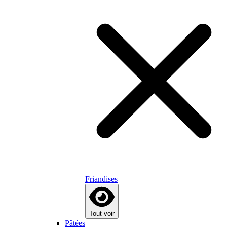
Friandises
Tout voir
Pâtées