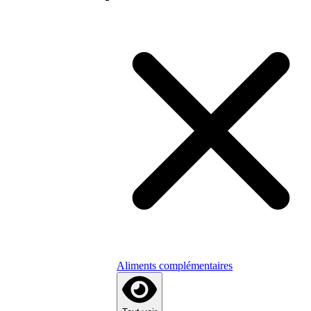
Aliments complémentaires