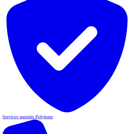
Services garantis Polytrans