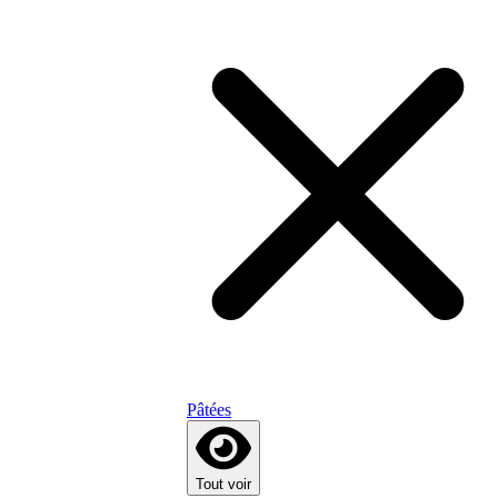
Pâtées
Tout voir