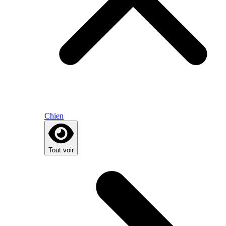
Chien
Tout voir