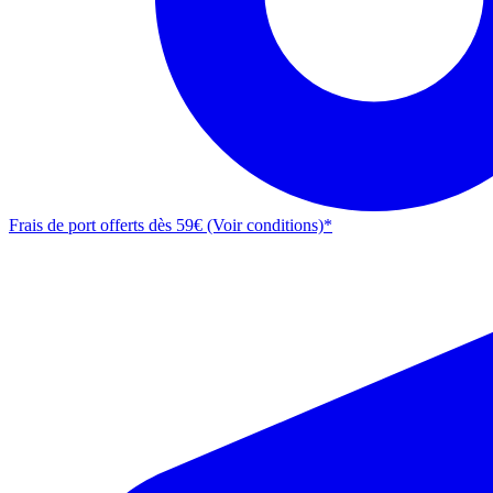
Frais de port offerts dès 59€ (Voir conditions)*