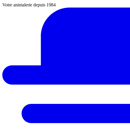
Votre animalerie depuis 1984