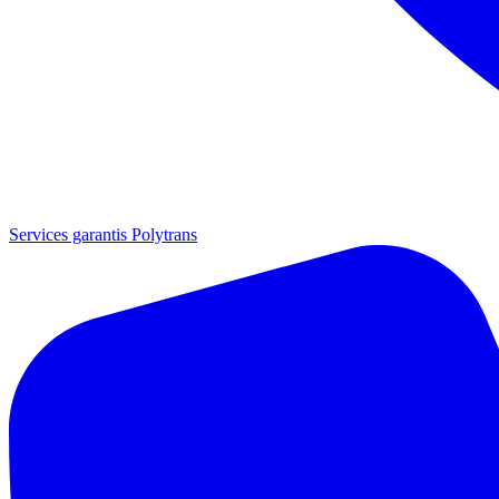
Services garantis Polytrans