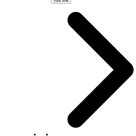
Tout voir