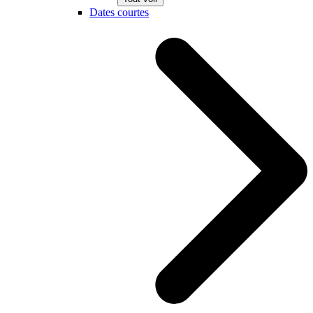
Dates courtes