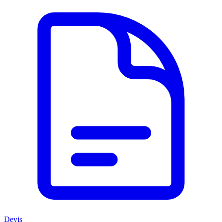
Devis