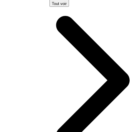
Tout voir