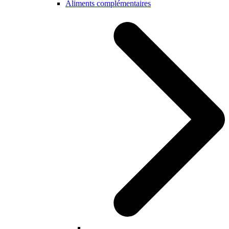
Aliments complémentaires