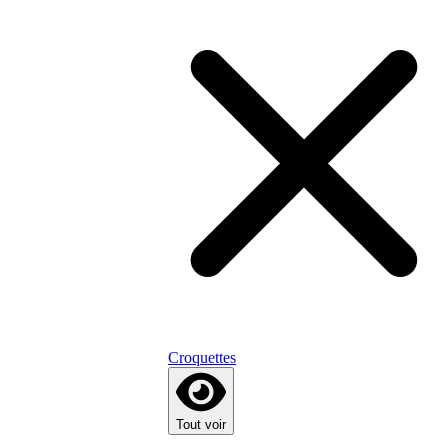
Croquettes
Tout voir