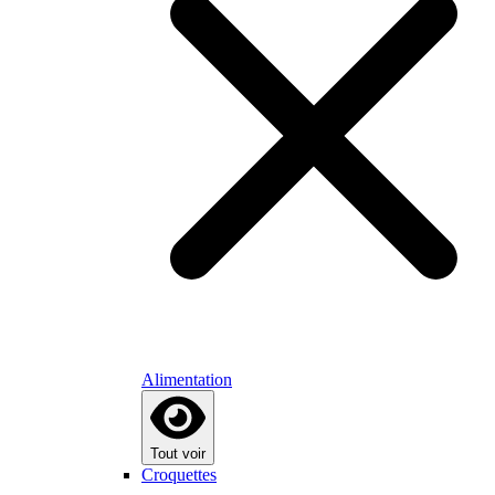
Alimentation
Tout voir
Croquettes