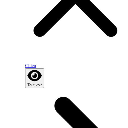
Chien
Tout voir