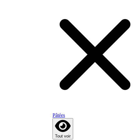
Pâtées
Tout voir