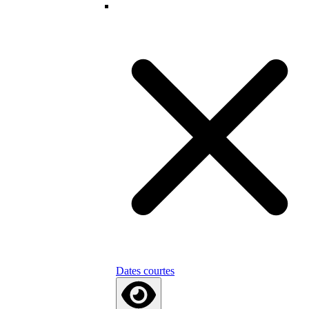
Dates courtes