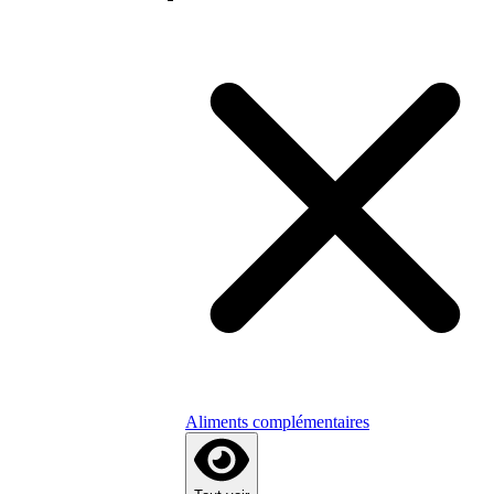
Aliments complémentaires