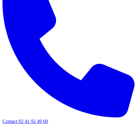
Contact 02 41 92 49 60