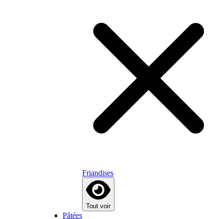
Friandises
Tout voir
Pâtées