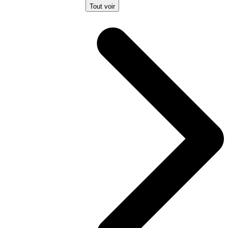
Tout voir