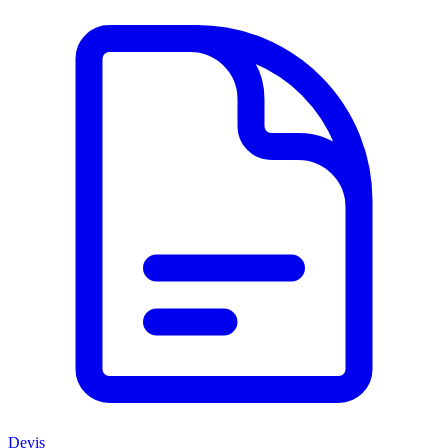
Devis