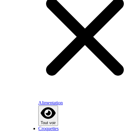
Alimentation
Tout voir
Croquettes