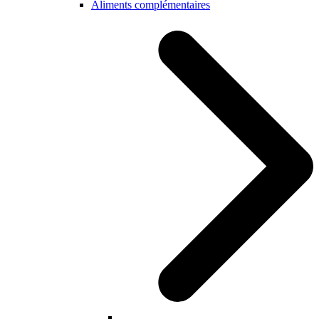
Aliments complémentaires