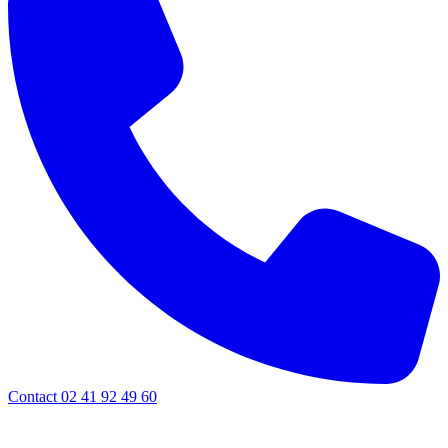
Contact 02 41 92 49 60