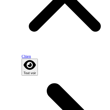
Chien
Tout voir