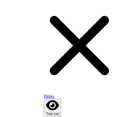
Pâtées
Tout voir