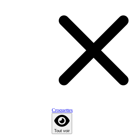
Croquettes
Tout voir