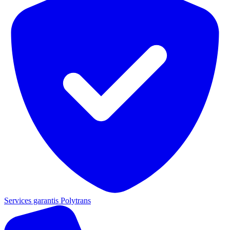
Services garantis Polytrans