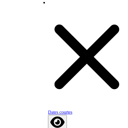
Dates courtes