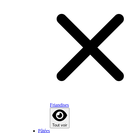
Friandises
Tout voir
Pâtées