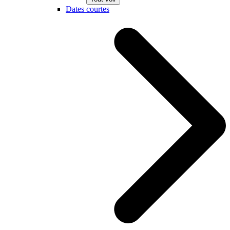
Dates courtes