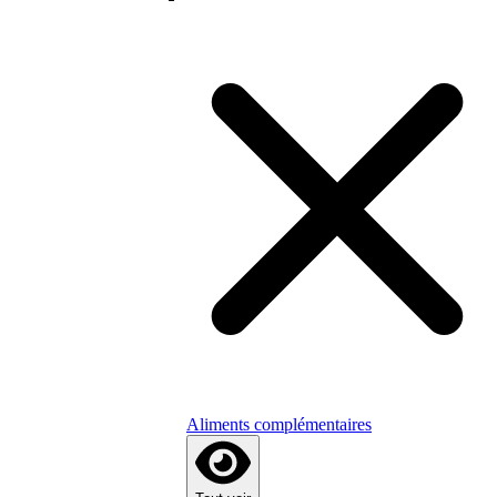
Aliments complémentaires