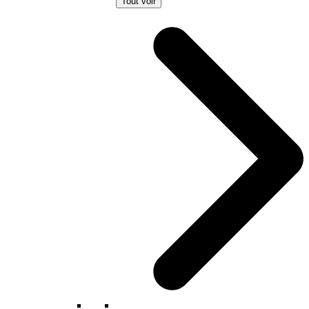
Tout voir