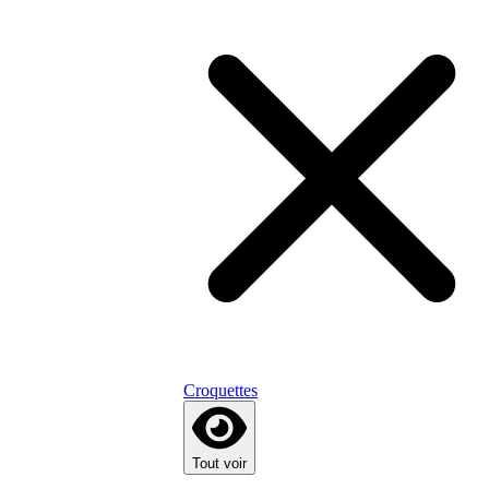
Croquettes
Tout voir