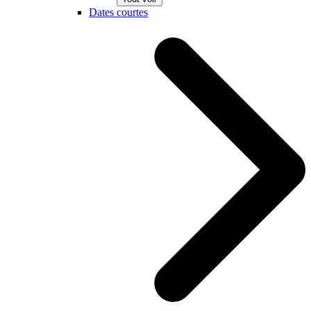
Dates courtes