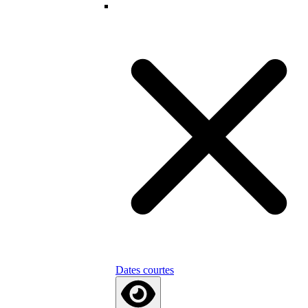
Dates courtes