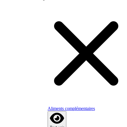
Aliments complémentaires