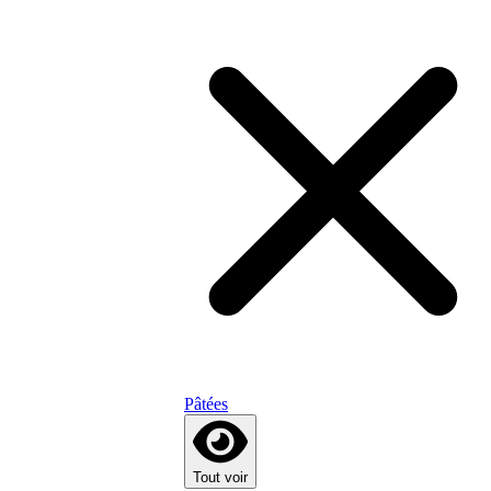
Pâtées
Tout voir