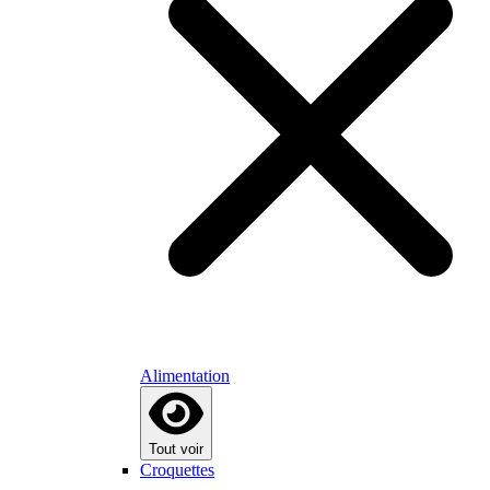
Alimentation
Tout voir
Croquettes