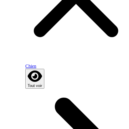
Chien
Tout voir