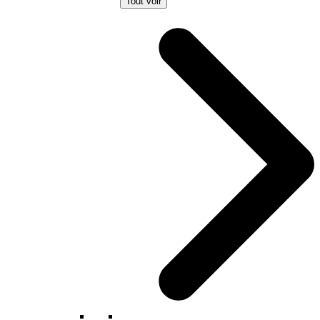
Tout voir