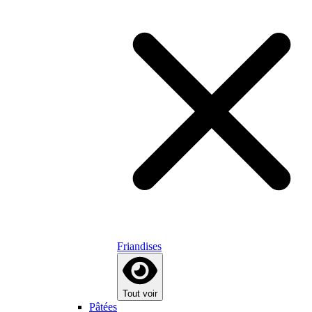
Friandises
Tout voir
Pâtées