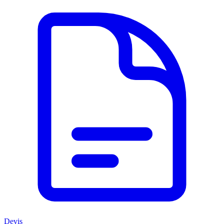
Devis