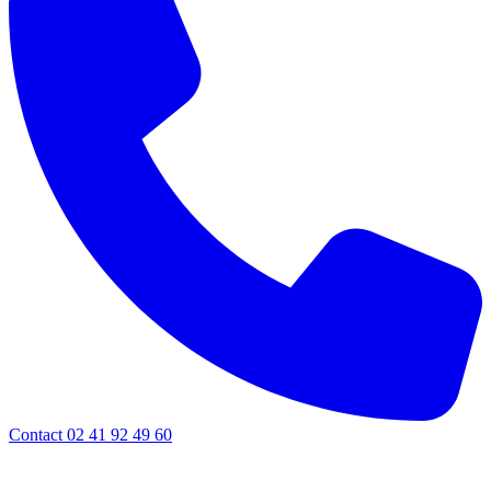
Contact 02 41 92 49 60