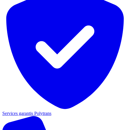
Services garantis Polytrans