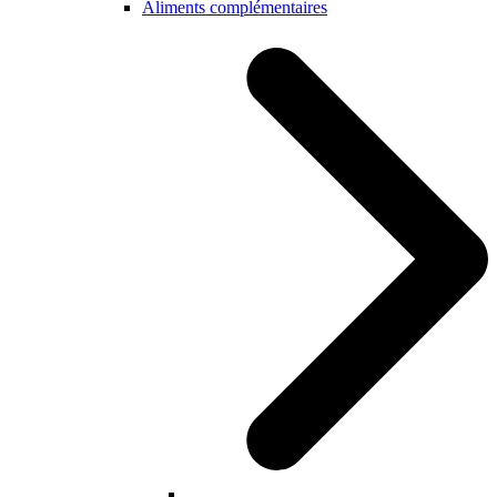
Aliments complémentaires