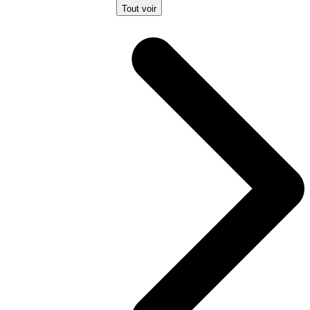
Tout voir